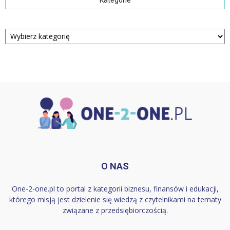
Kategorie
O NAS
One-2-one.pl to portal z kategorii biznesu, finansów i edukacji,
którego misją jest dzielenie się wiedzą z czytelnikami na tematy
związane z przedsiębiorczością.