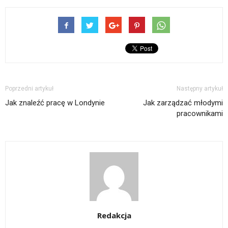
Poprzedni artykuł
Następny artykuł
Jak znaleźć pracę w Londynie
Jak zarządzać młodymi
pracownikami
Redakcja