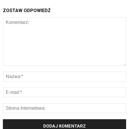
ZOSTAW ODPOWIEDŹ