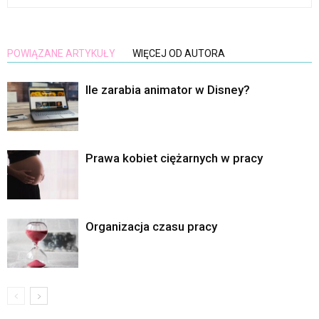
POWIĄZANE ARTYKUŁY
WIĘCEJ OD AUTORA
Ile zarabia animator w Disney?
Prawa kobiet ciężarnych w pracy
Organizacja czasu pracy