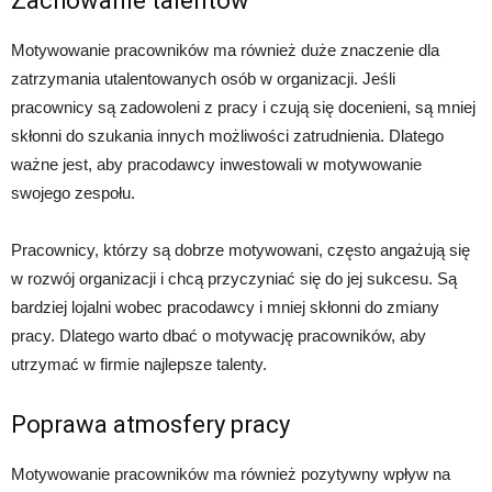
Zachowanie talentów
Motywowanie pracowników ma również duże znaczenie dla
zatrzymania utalentowanych osób w organizacji. Jeśli
pracownicy są zadowoleni z pracy i czują się docenieni, są mniej
skłonni do szukania innych możliwości zatrudnienia. Dlatego
ważne jest, aby pracodawcy inwestowali w motywowanie
swojego zespołu.
Pracownicy, którzy są dobrze motywowani, często angażują się
w rozwój organizacji i chcą przyczyniać się do jej sukcesu. Są
bardziej lojalni wobec pracodawcy i mniej skłonni do zmiany
pracy. Dlatego warto dbać o motywację pracowników, aby
utrzymać w firmie najlepsze talenty.
Poprawa atmosfery pracy
Motywowanie pracowników ma również pozytywny wpływ na