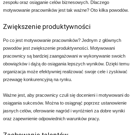
zespołu oraz osiąganie celów biznesowych. Dlaczego
motywowanie pracowników jest tak ważne? Oto kilka powodów.
Zwiększenie produktywności
Po co jest motywowanie pracowników? Jednym z głównych
powodów jest zwiększenie produktywności. Motywowani
pracownicy są bardziej zaangażowani w wykonywanie swoich
obowiązków i dążą do osiągania lepszych wyników. Dzięki temu
organizacja może efektywniej realizować swoje cele i zyskiwać
przewagę konkurencyjną na rynku.
Ważne jest, aby pracownicy czuli się docenieni i motywowani do
osiągania sukcesów. Można to osiągnąć poprzez ustanowienie
jasnych celów, oferowanie nagród i wyróżnień za dobre wyniki
oraz zapewnienie odpowiednich warunków pracy.