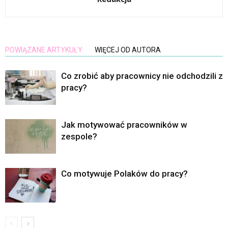
POWIĄZANE ARTYKUŁY
WIĘCEJ OD AUTORA
Co zrobić aby pracownicy nie odchodzili z
pracy?
Jak motywować pracowników w
zespole?
Co motywuje Polaków do pracy?