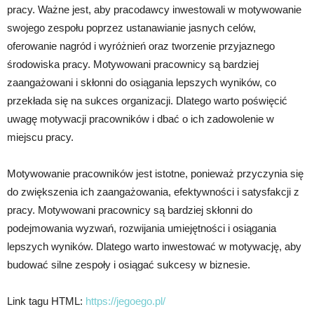
pracy. Ważne jest, aby pracodawcy inwestowali w motywowanie
swojego zespołu poprzez ustanawianie jasnych celów,
oferowanie nagród i wyróżnień oraz tworzenie przyjaznego
środowiska pracy. Motywowani pracownicy są bardziej
zaangażowani i skłonni do osiągania lepszych wyników, co
przekłada się na sukces organizacji. Dlatego warto poświęcić
uwagę motywacji pracowników i dbać o ich zadowolenie w
miejscu pracy.
Motywowanie pracowników jest istotne, ponieważ przyczynia się
do zwiększenia ich zaangażowania, efektywności i satysfakcji z
pracy. Motywowani pracownicy są bardziej skłonni do
podejmowania wyzwań, rozwijania umiejętności i osiągania
lepszych wyników. Dlatego warto inwestować w motywację, aby
budować silne zespoły i osiągać sukcesy w biznesie.
Link tagu HTML:
https://jegoego.pl/