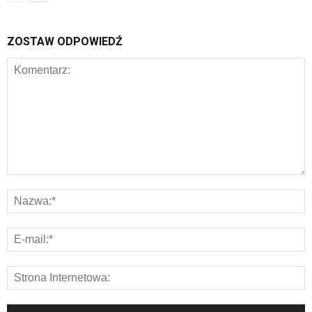
ZOSTAW ODPOWIEDŹ