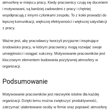
atmosferę w miejscu pracy. Kiedy pracownicy czują się docenieni
i motywowani, są bardziej zadowoleni z pracy i chętniej
współpracują z innymi członkami zespołu. To z kolei prowadzi do
lepszej komunikacji, większej efektywności i większej satysfakcji
z pracy.
Ważne jest, aby pracodawcy tworzyli przyjazne i inspirujące
środowisko pracy, w którym pracownicy mogą rozwijać swoje
umiejętności i osiągać sukcesy. Motywowanie pracowników jest
kluczowym elementem budowania pozytywnej atmosfery w
organizacji.
Podsumowanie
Motywowanie pracowników jest niezwykle istotne dla każdej
organizacji. Dzięki temu można zwiększyć produktywność,
zatrzymać utalentowane osoby w firmie oraz poprawić atmosferę