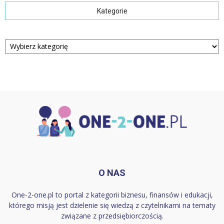
Kategorie
Kategorie
O NAS
One-2-one.pl to portal z kategorii biznesu, finansów i edukacji,
którego misją jest dzielenie się wiedzą z czytelnikami na tematy
związane z przedsiębiorczością.