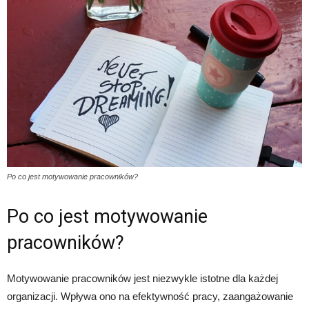
Po co jest motywowanie pracowników?
Po co jest motywowanie
pracowników?
Motywowanie pracowników jest niezwykle istotne dla każdej
organizacji. Wpływa ono na efektywność pracy, zaangażowanie