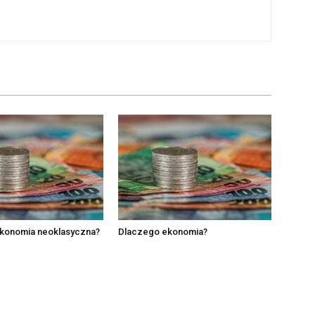
ekonomia neoklasyczna?
Dlaczego ekonomia?