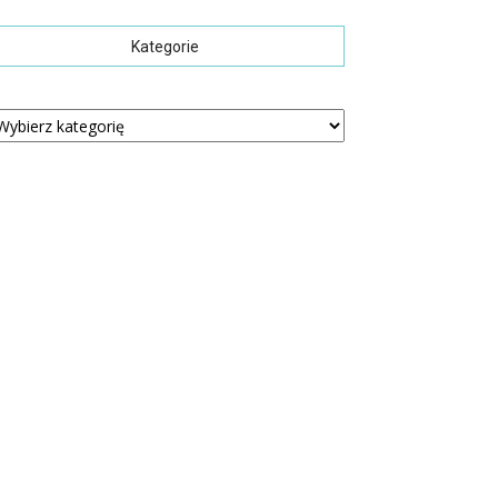
Kategorie
tegorie