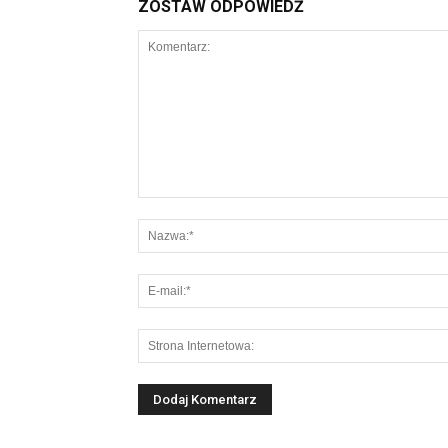
ZOSTAW ODPOWIEDŹ