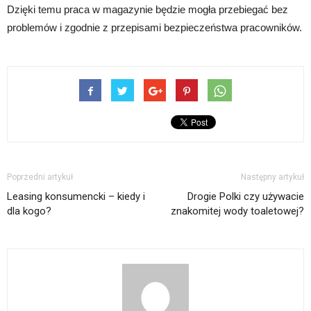
Dzięki temu praca w magazynie będzie mogła przebiegać bez
problemów i zgodnie z przepisami bezpieczeństwa pracowników.
Poprzedni artykuł
Następny artykuł
Leasing konsumencki – kiedy i
Drogie Polki czy używacie
dla kogo?
znakomitej wody toaletowej?