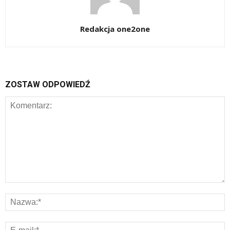
Redakcja one2one
ZOSTAW ODPOWIEDŹ