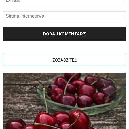
ZOBACZ TEŻ