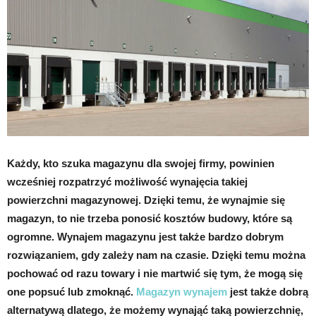
Każdy, kto szuka magazynu dla swojej firmy, powinien
wcześniej rozpatrzyć możliwość wynajęcia takiej
powierzchni magazynowej. Dzięki temu, że wynajmie się
magazyn, to nie trzeba ponosić kosztów budowy, które są
ogromne. Wynajem magazynu jest także bardzo dobrym
rozwiązaniem, gdy zależy nam na czasie. Dzięki temu można
pochować od razu towary i nie martwić się tym, że mogą się
one popsuć lub zmoknąć.
Magazyn wynajem
jest także dobrą
alternatywą dlatego, że możemy wynająć taką powierzchnię,