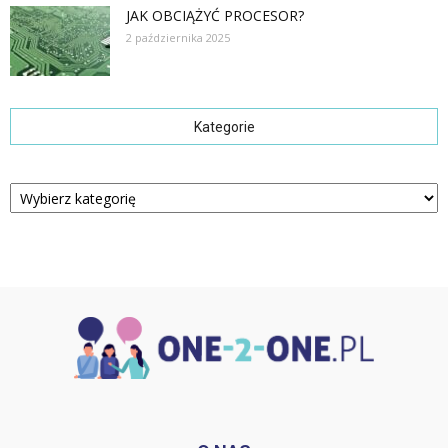
JAK OBCIĄŻYĆ PROCESOR?
2 października 2025
Kategorie
Kategorie