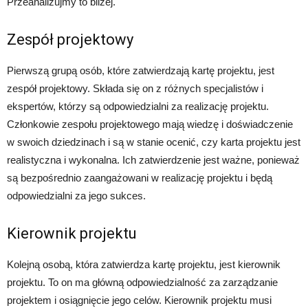
Przeanalizujmy to bliżej.
Zespół projektowy
Pierwszą grupą osób, które zatwierdzają kartę projektu, jest
zespół projektowy. Składa się on z różnych specjalistów i
ekspertów, którzy są odpowiedzialni za realizację projektu.
Członkowie zespołu projektowego mają wiedzę i doświadczenie
w swoich dziedzinach i są w stanie ocenić, czy karta projektu jest
realistyczna i wykonalna. Ich zatwierdzenie jest ważne, ponieważ
są bezpośrednio zaangażowani w realizację projektu i będą
odpowiedzialni za jego sukces.
Kierownik projektu
Kolejną osobą, która zatwierdza kartę projektu, jest kierownik
projektu. To on ma główną odpowiedzialność za zarządzanie
projektem i osiągnięcie jego celów. Kierownik projektu musi