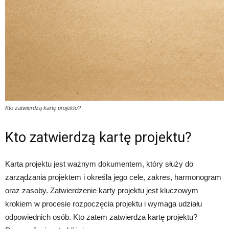
Kto zatwierdzą kartę projektu?
Kto zatwierdzą kartę projektu?
Karta projektu jest ważnym dokumentem, który służy do
zarządzania projektem i określa jego cele, zakres, harmonogram
oraz zasoby. Zatwierdzenie karty projektu jest kluczowym
krokiem w procesie rozpoczęcia projektu i wymaga udziału
odpowiednich osób. Kto zatem zatwierdza kartę projektu?