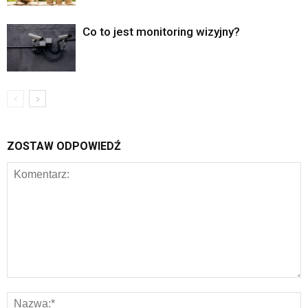
Co to jest monitoring wizyjny?
ZOSTAW ODPOWIEDŹ