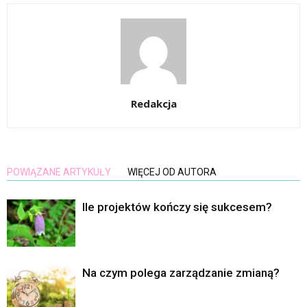
Redakcja
POWIĄZANE ARTYKUŁY
WIĘCEJ OD AUTORA
Ile projektów kończy się sukcesem?
Na czym polega zarządzanie zmianą?