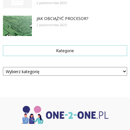
2 października 2025
JAK OBCIĄŻYĆ PROCESOR?
2 października 2025
Kategorie
Kategorie