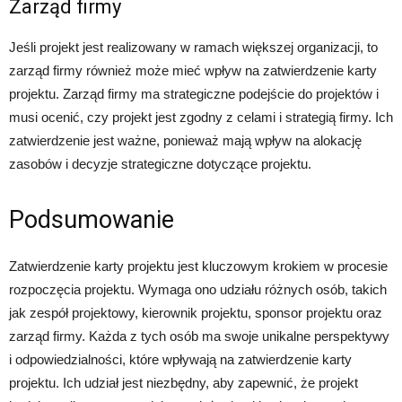
Zarząd firmy
Jeśli projekt jest realizowany w ramach większej organizacji, to
zarząd firmy również może mieć wpływ na zatwierdzenie karty
projektu. Zarząd firmy ma strategiczne podejście do projektów i
musi ocenić, czy projekt jest zgodny z celami i strategią firmy. Ich
zatwierdzenie jest ważne, ponieważ mają wpływ na alokację
zasobów i decyzje strategiczne dotyczące projektu.
Podsumowanie
Zatwierdzenie karty projektu jest kluczowym krokiem w procesie
rozpoczęcia projektu. Wymaga ono udziału różnych osób, takich
jak zespół projektowy, kierownik projektu, sponsor projektu oraz
zarząd firmy. Każda z tych osób ma swoje unikalne perspektywy
i odpowiedzialności, które wpływają na zatwierdzenie karty
projektu. Ich udział jest niezbędny, aby zapewnić, że projekt