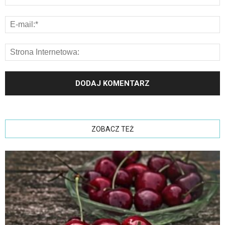
ZOBACZ TEŻ