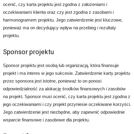
ocenić, czy karta projektu jest zgodna z założeniami i
oczekiwaniami klienta oraz czy jest zgodna z zasobami i
harmonogramem projektu. Jego zatwierdzenie jest kluczowe,
ponieważ ma on decydujący wpływ na przebieg i rezultaty
projektu.
Sponsor projektu
Sponsor projektu jest osobą lub organizacją, która finansuje
projekt i ma interes w jego sukcesie. Zatwierdzenie karty projektu
przez sponsora jest istotne, ponieważ to on ponosi
odpowiedzialność za alokację środków finansowych i zasobów
na projekt. Sponsor musi ocenić, czy karta projektu jest zgodna z
jego oczekiwaniami i czy projekt przyniesie oczekiwane korzyści.
Jego zatwierdzenie jest niezbędne, aby zapewnić odpowiednie
wsparcie finansowe i zasobowe dla projektu.