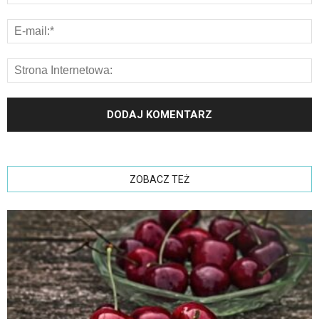
ZOBACZ TEŻ