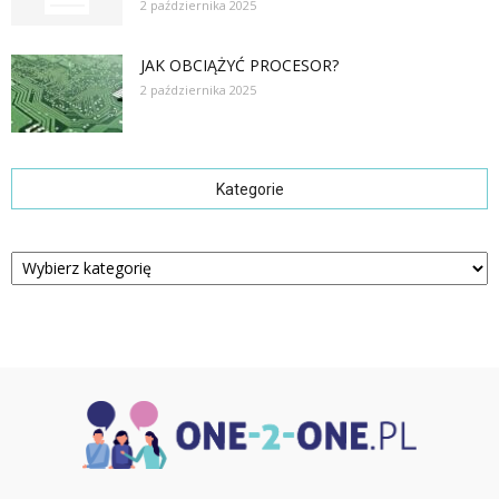
2 października 2025
JAK OBCIĄŻYĆ PROCESOR?
2 października 2025
Kategorie
Kategorie