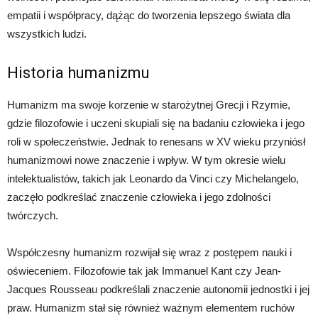
empatii i współpracy, dążąc do tworzenia lepszego świata dla
wszystkich ludzi.
Historia humanizmu
Humanizm ma swoje korzenie w starożytnej Grecji i Rzymie,
gdzie filozofowie i uczeni skupiali się na badaniu człowieka i jego
roli w społeczeństwie. Jednak to renesans w XV wieku przyniósł
humanizmowi nowe znaczenie i wpływ. W tym okresie wielu
intelektualistów, takich jak Leonardo da Vinci czy Michelangelo,
zaczęło podkreślać znaczenie człowieka i jego zdolności
twórczych.
Współczesny humanizm rozwijał się wraz z postępem nauki i
oświeceniem. Filozofowie tak jak Immanuel Kant czy Jean-
Jacques Rousseau podkreślali znaczenie autonomii jednostki i jej
praw. Humanizm stał się również ważnym elementem ruchów