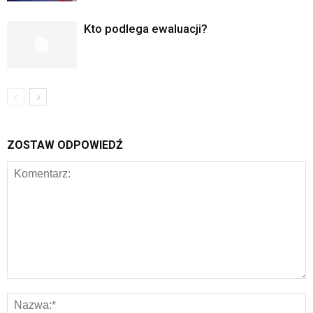
Kto podlega ewaluacji?
ZOSTAW ODPOWIEDŹ