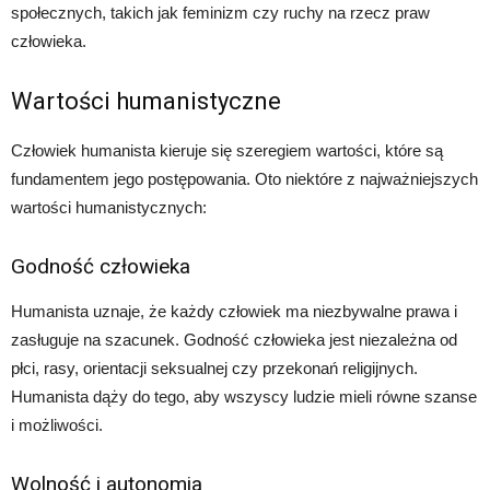
społecznych, takich jak feminizm czy ruchy na rzecz praw
człowieka.
Wartości humanistyczne
Człowiek humanista kieruje się szeregiem wartości, które są
fundamentem jego postępowania. Oto niektóre z najważniejszych
wartości humanistycznych:
Godność człowieka
Humanista uznaje, że każdy człowiek ma niezbywalne prawa i
zasługuje na szacunek. Godność człowieka jest niezależna od
płci, rasy, orientacji seksualnej czy przekonań religijnych.
Humanista dąży do tego, aby wszyscy ludzie mieli równe szanse
i możliwości.
Wolność i autonomia