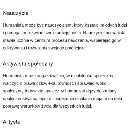
Nauczyciel
Humanista może być nauczycielem, który kształci młodych ludzi
i pomaga im rozwijać swoje umiejętności. Nauczyciel humanista
stawia ucznia w centrum procesu nauczania, wspierając go w
odkrywaniu i rozwijaniu swojego potencjału.
Aktywista społeczny
Humanista może angażować się w działalność społeczną i
walczyć o prawa człowieka, równość i sprawiedliwość
społeczną. Aktywista społeczny humanista dąży do zmiany
społeczeństwa na lepsze i podejmuje działania mające na celu
poprawę warunków życia dla wszystkich ludzi.
Artysta