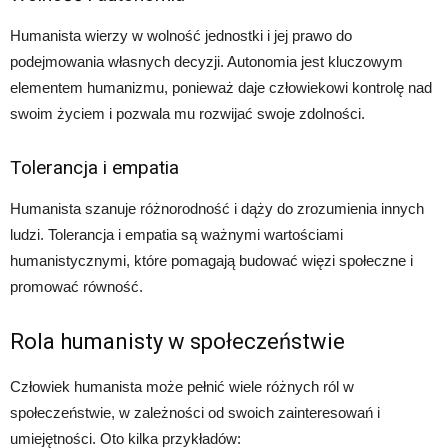
Humanista wierzy w wolność jednostki i jej prawo do
podejmowania własnych decyzji. Autonomia jest kluczowym
elementem humanizmu, ponieważ daje człowiekowi kontrolę nad
swoim życiem i pozwala mu rozwijać swoje zdolności.
Tolerancja i empatia
Humanista szanuje różnorodność i dąży do zrozumienia innych
ludzi. Tolerancja i empatia są ważnymi wartościami
humanistycznymi, które pomagają budować więzi społeczne i
promować równość.
Rola humanisty w społeczeństwie
Człowiek humanista może pełnić wiele różnych ról w
społeczeństwie, w zależności od swoich zainteresowań i
umiejętności. Oto kilka przykładów: