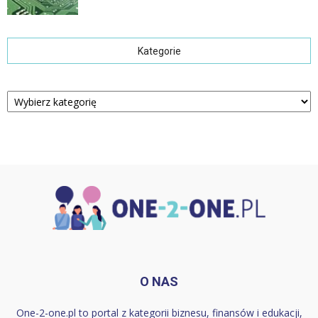
Kategorie
Kategorie
O NAS
One-2-one.pl to portal z kategorii biznesu, finansów i edukacji,