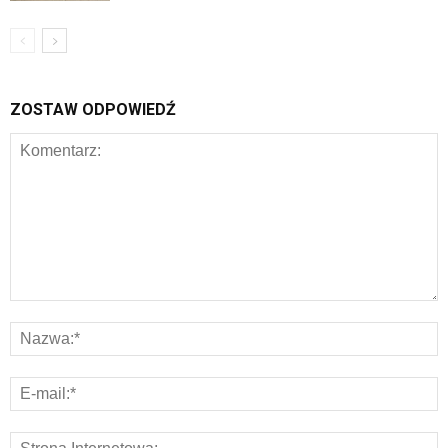
ZOSTAW ODPOWIEDŹ