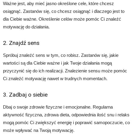
Ważne jest, aby mieć jasno określone cele, które chcesz
osiągnąć. Zastanów się, co chcesz osiągnąć i dlaczego jest to
dla Ciebie ważne. Określenie celów może pomóc Ci znaleźć
motywację do działania.
2. Znajdź sens
Spróbuj znaleźć sens w tym, co robisz. Zastanów się, jakie
wartości są dla Ciebie ważne i jak Twoje działania mogą
przyczynić się do ich realizacji. Znalezienie sensu może pomóc
Ci znaleźć motywację nawet w trudnych momentach.
3. Zadbaj o siebie
Dbaj o swoje zdrowie fizyczne i emocjonalne. Regularna
aktywność fizyczna, zdrowa dieta, odpowiednia ilość snu i relaks
mogą pomóc Ci zwiększyć energię i poprawić samopoczucie, co
może wpływać na Twoją motywację.