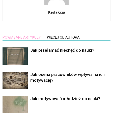
Redakcja
POWIĄZANE ARTYKUŁY
WIĘCEJ OD AUTORA
Jak przełamać niechęć do nauki?
Jak ocena pracowników wpływa na ich
motywację?
Jak motywować młodzież do nauki?