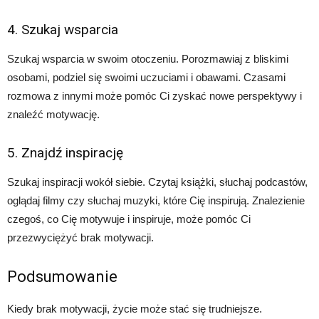
4. Szukaj wsparcia
Szukaj wsparcia w swoim otoczeniu. Porozmawiaj z bliskimi
osobami, podziel się swoimi uczuciami i obawami. Czasami
rozmowa z innymi może pomóc Ci zyskać nowe perspektywy i
znaleźć motywację.
5. Znajdź inspirację
Szukaj inspiracji wokół siebie. Czytaj książki, słuchaj podcastów,
oglądaj filmy czy słuchaj muzyki, które Cię inspirują. Znalezienie
czegoś, co Cię motywuje i inspiruje, może pomóc Ci
przezwyciężyć brak motywacji.
Podsumowanie
Kiedy brak motywacji, życie może stać się trudniejsze.