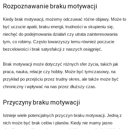
Rozpoznawanie braku motywacji
Kiedy brak motywacji, możemy odczuwać różne objawy. Może to
być uczucie apatii, braku energii, trudności w skupieniu się,
niechęć do podejmowania działań czy utrata zainteresowania
tym, co robimy. Często towarzyszy temu również poczucie
bezcelowości i brak satysfakcji z naszych osiągnięć.
Brak motywacji może dotyczyć różnych sfer życia, takich jak
praca, nauka, relacje czy hobby. Może być tymczasowy, na
przykład po przejściu przez trudny okres, ale także może być
chroniczny i wpływać na nas przez dłuższy czas.
Przyczyny braku motywacji
Istnieje wiele potencjalnych przyczyn braku motywacji. Jedną z
nich może być brak celów i planów. Kiedy nie mamy jasno