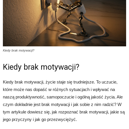
Kiedy brak motywacji?
Kiedy brak motywacji?
Kiedy brak motywacji, życie staje się trudniejsze. To uczucie,
które może nas dopaść w różnych sytuacjach i wpływać na
naszą produktywność, samopoczucie i ogólną jakość życia. Ale
czym dokładnie jest brak motywacji i jak sobie z nim radzić? W
tym artykule dowiesz się, jak rozpoznać brak motywacji, jakie są
jego przyczyny i jak go przezwyciężyć.