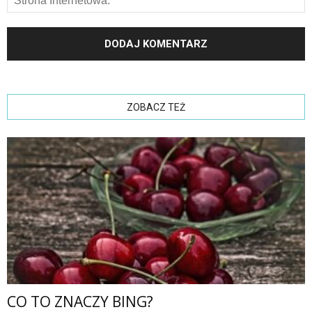
ZOBACZ TEŻ
CO TO ZNACZY BING?