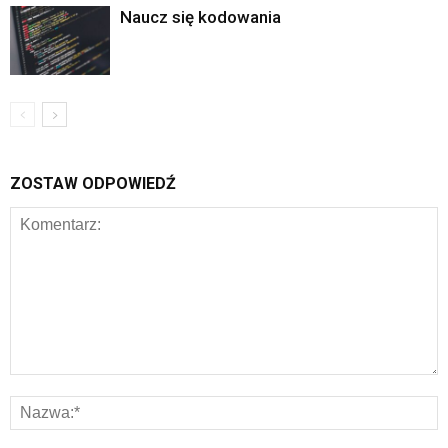
Naucz się kodowania
ZOSTAW ODPOWIEDŹ