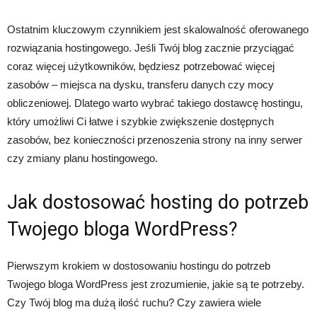
Ostatnim kluczowym czynnikiem jest skalowalność oferowanego
rozwiązania hostingowego. Jeśli Twój blog zacznie przyciągać
coraz więcej użytkowników, będziesz potrzebować więcej
zasobów – miejsca na dysku, transferu danych czy mocy
obliczeniowej. Dlatego warto wybrać takiego dostawcę hostingu,
który umożliwi Ci łatwe i szybkie zwiększenie dostępnych
zasobów, bez konieczności przenoszenia strony na inny serwer
czy zmiany planu hostingowego.
Jak dostosować hosting do potrzeb
Twojego bloga WordPress?
Pierwszym krokiem w dostosowaniu hostingu do potrzeb
Twojego bloga WordPress jest zrozumienie, jakie są te potrzeby.
Czy Twój blog ma dużą ilość ruchu? Czy zawiera wiele