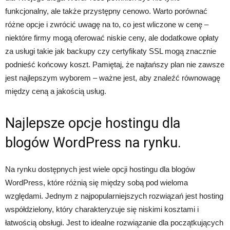
funkcjonalny, ale także przystępny cenowo. Warto porównać
różne opcje i zwrócić uwagę na to, co jest wliczone w cenę –
niektóre firmy mogą oferować niskie ceny, ale dodatkowe opłaty
za usługi takie jak backupy czy certyfikaty SSL mogą znacznie
podnieść końcowy koszt. Pamiętaj, że najtańszy plan nie zawsze
jest najlepszym wyborem – ważne jest, aby znaleźć równowagę
między ceną a jakością usług.
Najlepsze opcje hostingu dla
blogów WordPress na rynku.
Na rynku dostępnych jest wiele opcji hostingu dla blogów
WordPress, które różnią się między sobą pod wieloma
względami. Jednym z najpopularniejszych rozwiązań jest hosting
współdzielony, który charakteryzuje się niskimi kosztami i
łatwością obsługi. Jest to idealne rozwiązanie dla początkujących