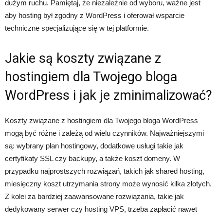
dużym ruchu. Pamiętaj, że niezależnie od wyboru, ważne jest
aby hosting był zgodny z WordPress i oferował wsparcie
techniczne specjalizujące się w tej platformie.
Jakie są koszty związane z
hostingiem dla Twojego bloga
WordPress i jak je zminimalizować?
Koszty związane z hostingiem dla Twojego bloga WordPress
mogą być różne i zależą od wielu czynników. Najważniejszymi
są: wybrany plan hostingowy, dodatkowe usługi takie jak
certyfikaty SSL czy backupy, a także koszt domeny. W
przypadku najprostszych rozwiązań, takich jak shared hosting,
miesięczny koszt utrzymania strony może wynosić kilka złotych.
Z kolei za bardziej zaawansowane rozwiązania, takie jak
dedykowany serwer czy hosting VPS, trzeba zapłacić nawet