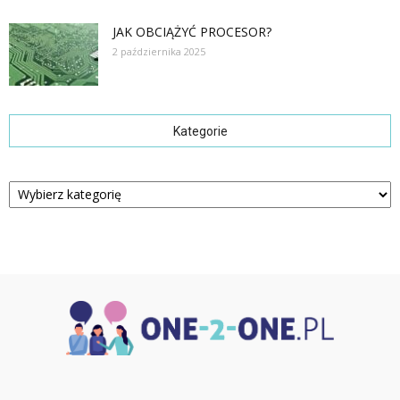
JAK OBCIĄŻYĆ PROCESOR?
2 października 2025
Kategorie
Kategorie