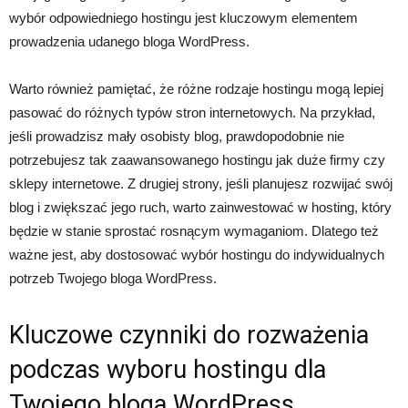
wybór odpowiedniego hostingu jest kluczowym elementem
prowadzenia udanego bloga WordPress.
Warto również pamiętać, że różne rodzaje hostingu mogą lepiej
pasować do różnych typów stron internetowych. Na przykład,
jeśli prowadzisz mały osobisty blog, prawdopodobnie nie
potrzebujesz tak zaawansowanego hostingu jak duże firmy czy
sklepy internetowe. Z drugiej strony, jeśli planujesz rozwijać swój
blog i zwiększać jego ruch, warto zainwestować w hosting, który
będzie w stanie sprostać rosnącym wymaganiom. Dlatego też
ważne jest, aby dostosować wybór hostingu do indywidualnych
potrzeb Twojego bloga WordPress.
Kluczowe czynniki do rozważenia
podczas wyboru hostingu dla
Twojego bloga WordPress.