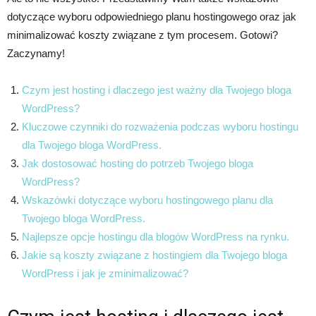
dotyczące wyboru odpowiedniego planu hostingowego oraz jak
minimalizować koszty związane z tym procesem. Gotowi?
Zaczynamy!
Czym jest hosting i dlaczego jest ważny dla Twojego bloga
WordPress?
Kluczowe czynniki do rozważenia podczas wyboru hostingu
dla Twojego bloga WordPress.
Jak dostosować hosting do potrzeb Twojego bloga
WordPress?
Wskazówki dotyczące wyboru hostingowego planu dla
Twojego bloga WordPress.
Najlepsze opcje hostingu dla blogów WordPress na rynku.
Jakie są koszty związane z hostingiem dla Twojego bloga
WordPress i jak je zminimalizować?