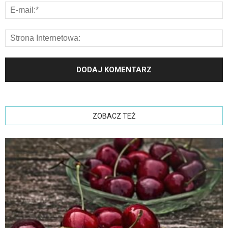
ZOBACZ TEŻ