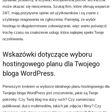
może okazać się nieoceniona. Szukaj firm, które oferują wsparcie
24/7, mają pozytywne opinie od użytkowników i są znane z
szybkiego reagowania na zgłoszenia. Pamiętaj, że wybór
hostingu to długoterminowe zobowiązanie, więc warto poświęcić
trochę czasu na znalezienie usługi, która najlepiej spełni Twoje
oczekiwania.
Wskazówki dotyczące wyboru
hostingowego planu dla Twojego
bloga WordPress.
Pierwszym krokiem w wyborze idealnego planu hostingowego dla
Twojego bloga WordPress jest zrozumienie, jakie są Twoje
potrzeby. Czy Twój blog ma duży ruch? Czy zamierzasz
publikować dużo multimediów, takich jak zdjęcia i filmy? Czy