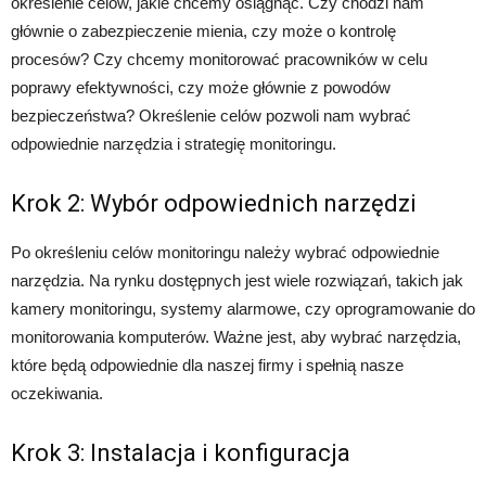
określenie celów, jakie chcemy osiągnąć. Czy chodzi nam
głównie o zabezpieczenie mienia, czy może o kontrolę
procesów? Czy chcemy monitorować pracowników w celu
poprawy efektywności, czy może głównie z powodów
bezpieczeństwa? Określenie celów pozwoli nam wybrać
odpowiednie narzędzia i strategię monitoringu.
Krok 2: Wybór odpowiednich narzędzi
Po określeniu celów monitoringu należy wybrać odpowiednie
narzędzia. Na rynku dostępnych jest wiele rozwiązań, takich jak
kamery monitoringu, systemy alarmowe, czy oprogramowanie do
monitorowania komputerów. Ważne jest, aby wybrać narzędzia,
które będą odpowiednie dla naszej firmy i spełnią nasze
oczekiwania.
Krok 3: Instalacja i konfiguracja