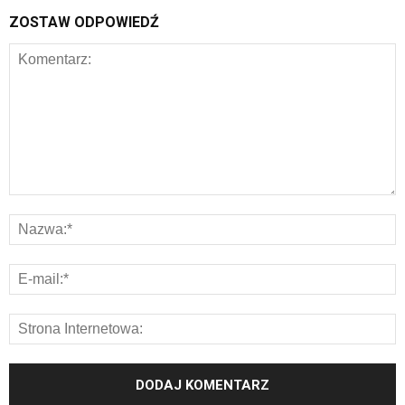
ZOSTAW ODPOWIEDŹ