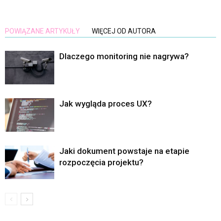
POWIĄZANE ARTYKUŁY
WIĘCEJ OD AUTORA
Dlaczego monitoring nie nagrywa?
Jak wygląda proces UX?
Jaki dokument powstaje na etapie
rozpoczęcia projektu?