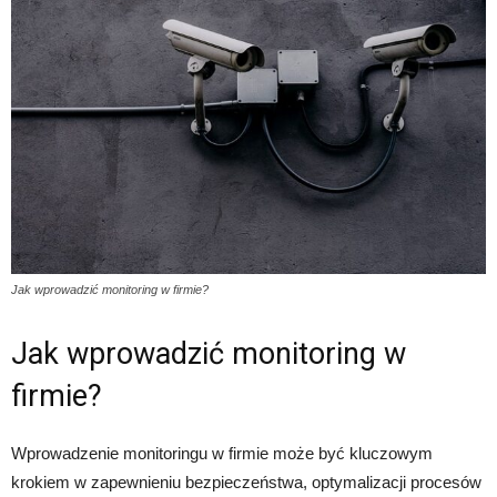
Jak wprowadzić monitoring w firmie?
Jak wprowadzić monitoring w
firmie?
Wprowadzenie monitoringu w firmie może być kluczowym
krokiem w zapewnieniu bezpieczeństwa, optymalizacji procesów