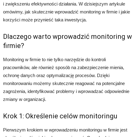
i zwiększeniu efektywności działania. W dzisiejszym artykule
omówimy, jak skutecznie wprowadzić monitoring w firmie i jakie
korzyści może przynieść taka inwestycja.
Dlaczego warto wprowadzić monitoring w
firmie?
Monitoring w firmie to nie tylko narzędzie do kontroli
pracowników, ale również sposób na zabezpieczenie mienia,
ochronę danych oraz optymalizację procesów. Dzięki
monitorowaniu możemy skutecznie reagować na potencjalne
zagrożenia, identyfikować problemy i wprowadzać odpowiednie
zmiany w organizacji.
Krok 1: Określenie celów monitoringu
Pierwszym krokiem w wprowadzeniu monitoringu w firmie jest