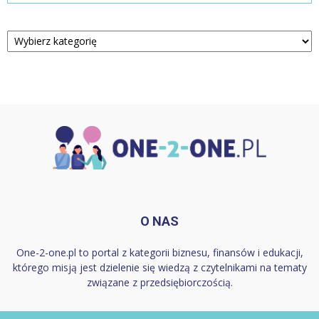
Kategorie
O NAS
One-2-one.pl to portal z kategorii biznesu, finansów i edukacji,
którego misją jest dzielenie się wiedzą z czytelnikami na tematy
związane z przedsiębiorczością.