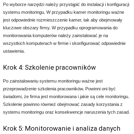
Po wyborze narzędzi należy przystąpić do instalacji i konfiguracji
systemu monitoringu. W przypadku kamer monitoringu ważne
jest odpowiednie rozmieszczenie kamer, tak aby obejmowały
kluczowe obszary firmy. W przypadku oprogramowania do
monitorowania komputerów należy zainstalować je na
wszystkich komputerach w firmie i skonfigurować odpowiednie
ustawienia.
Krok 4: Szkolenie pracowników
Po zainstalowaniu systemu monitoringu ważne jest
przeprowadzenie szkolenia pracowników. Powinni oni być
świadomi, że firma jest monitorowana i jakie są cele monitoringu.
Szkolenie powinno również obejmować zasady korzystania z
systemu monitoringu oraz konsekwencje naruszenia tych zasad.
Krok 5: Monitorowanie i analiza danych