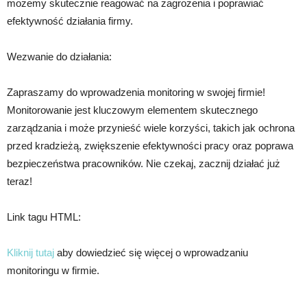
możemy skutecznie reagować na zagrożenia i poprawiać
efektywność działania firmy.
Wezwanie do działania:
Zapraszamy do wprowadzenia monitoring w swojej firmie!
Monitorowanie jest kluczowym elementem skutecznego
zarządzania i może przynieść wiele korzyści, takich jak ochrona
przed kradzieżą, zwiększenie efektywności pracy oraz poprawa
bezpieczeństwa pracowników. Nie czekaj, zacznij działać już
teraz!
Link tagu HTML:
Kliknij tutaj
aby dowiedzieć się więcej o wprowadzaniu
monitoringu w firmie.