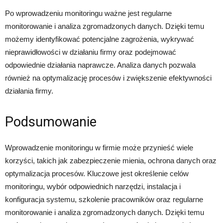
Po wprowadzeniu monitoringu ważne jest regularne
monitorowanie i analiza zgromadzonych danych. Dzięki temu
możemy identyfikować potencjalne zagrożenia, wykrywać
nieprawidłowości w działaniu firmy oraz podejmować
odpowiednie działania naprawcze. Analiza danych pozwala
również na optymalizację procesów i zwiększenie efektywności
działania firmy.
Podsumowanie
Wprowadzenie monitoringu w firmie może przynieść wiele
korzyści, takich jak zabezpieczenie mienia, ochrona danych oraz
optymalizacja procesów. Kluczowe jest określenie celów
monitoringu, wybór odpowiednich narzędzi, instalacja i
konfiguracja systemu, szkolenie pracowników oraz regularne
monitorowanie i analiza zgromadzonych danych. Dzięki temu