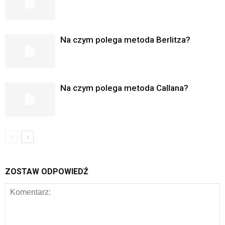
Na czym polega metoda Berlitza?
Na czym polega metoda Callana?
ZOSTAW ODPOWIEDŹ