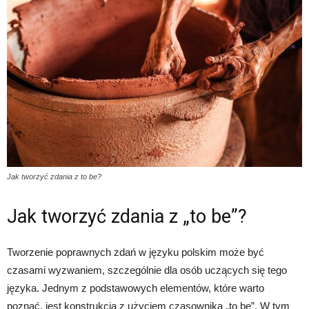
Jak tworzyć zdania z to be?
Jak tworzyć zdania z „to be”?
Tworzenie poprawnych zdań w języku polskim może być
czasami wyzwaniem, szczególnie dla osób uczących się tego
języka. Jednym z podstawowych elementów, które warto
poznać, jest konstrukcja z użyciem czasownika „to be”. W tym