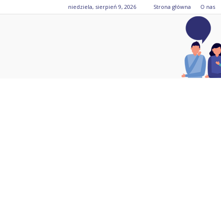
niedziela, sierpień 9, 2026
Strona główna
O nas