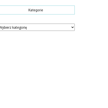
Kategorie
tegorie