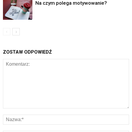
Na czym polega motywowanie?
ZOSTAW ODPOWIEDŹ