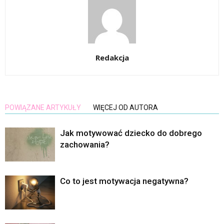
Redakcja
POWIĄZANE ARTYKUŁY
WIĘCEJ OD AUTORA
Jak motywować dziecko do dobrego
zachowania?
Co to jest motywacja negatywna?