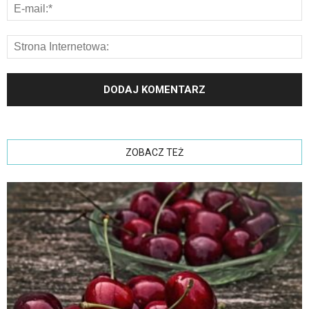
ZOBACZ TEŻ