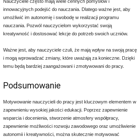
Nauczyciele często mają wiele cennych pomysłów i
innowacyjnych podejść do nauczania. Dlatego ważne jest, aby
umożliwić im autonomię i swobodę w realizacji programu
nauczania. Pozwól nauczycielom wykorzystać swoją
kreatywność i dostosować lekcje do potrzeb swoich uczniów.
Ważne jest, aby nauczyciele czuli, że mają wpływ na swoją pracę
i mogą wprowadzać zmiany, które uważają za konieczne. Dzięki
temu będą bardziej zaangażowani i zmotywowani do pracy.
Podsumowanie
Motywowanie nauczycieli do pracy jest kluczowym elementem w
zapewnieniu wysokiej jakości edukacji. Poprzez zapewnienie
wsparcia i docenienia, stworzenie atmosfery współpracy,
zapewnienie możliwości rozwoju zawodowego oraz umożliwienie
autonomii i kreatywności, można skutecznie motywować