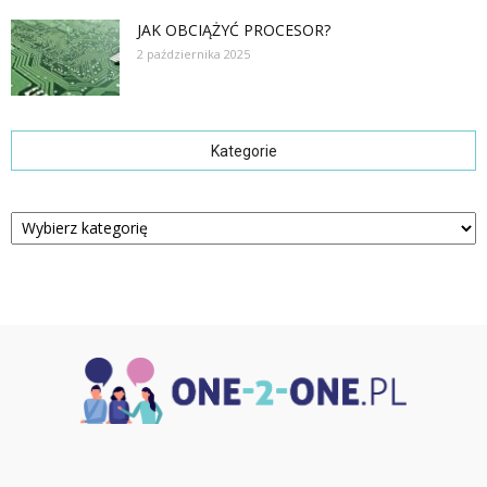
JAK OBCIĄŻYĆ PROCESOR?
2 października 2025
Kategorie
Kategorie