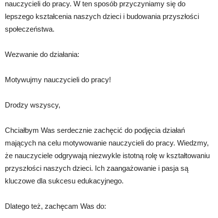
nauczycieli do pracy. W ten sposób przyczyniamy się do
lepszego kształcenia naszych dzieci i budowania przyszłości
społeczeństwa.
Wezwanie do działania:
Motywujmy nauczycieli do pracy!
Drodzy wszyscy,
Chciałbym Was serdecznie zachęcić do podjęcia działań
mających na celu motywowanie nauczycieli do pracy. Wiedzmy,
że nauczyciele odgrywają niezwykle istotną rolę w kształtowaniu
przyszłości naszych dzieci. Ich zaangażowanie i pasja są
kluczowe dla sukcesu edukacyjnego.
Dlatego też, zachęcam Was do: