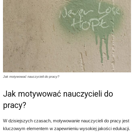
Jak motywować nauczycieli do pracy?
Jak motywować nauczycieli do
pracy?
W dzisiejszych czasach, motywowanie nauczycieli do pracy jest
kluczowym elementem w zapewnieniu wysokiej jakości edukacji.