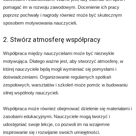
pomagać im w rozwoju zawodowym. Docenienie ich pracy
poprzez pochwały i nagrody również może być skutecznym
sposobem motywowania nauczycieli.
2. Stwórz atmosferę współpracy
Współpraca między nauczycielami może być niezwykle
motywująca. Dlatego ważne jest, aby stworzyć atmosferę, w
której nauczyciele będą mogli wymieniać się pomysłami i
doświadczeniami. Organizowanie regularnych spotkań
zespołowych, warsztatów i szkoleń może pomóc w budowaniu
silnej wspólnoty nauczycieli.
Współpraca może również obejmować dzielenie się materiałami i
zasobami edukacyjnymi. Nauczyciele mogą tworzyć i
udostępniać swoje lekcje, co pozwoli im na wzajemne
inspirowanie się i rozwijanie swoich umiejętności.