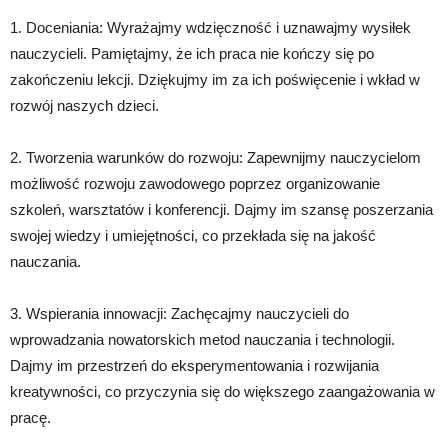
1. Doceniania: Wyrażajmy wdzięczność i uznawajmy wysiłek
nauczycieli. Pamiętajmy, że ich praca nie kończy się po
zakończeniu lekcji. Dziękujmy im za ich poświęcenie i wkład w
rozwój naszych dzieci.
2. Tworzenia warunków do rozwoju: Zapewnijmy nauczycielom
możliwość rozwoju zawodowego poprzez organizowanie
szkoleń, warsztatów i konferencji. Dajmy im szansę poszerzania
swojej wiedzy i umiejętności, co przekłada się na jakość
nauczania.
3. Wspierania innowacji: Zachęcajmy nauczycieli do
wprowadzania nowatorskich metod nauczania i technologii.
Dajmy im przestrzeń do eksperymentowania i rozwijania
kreatywności, co przyczynia się do większego zaangażowania w
pracę.