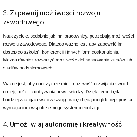
3. Zapewnij możliwości rozwoju
zawodowego
Nauczyciele, podobnie jak inni pracownicy, potrzebują możliwości
rozwoju zawodowego. Dlatego ważne jest, aby zapewnić im
dostęp do szkoleń, konferencji i innych form doskonalenia.
Można również rozważyć możliwość dofinansowania kursów lub
studiów podyplomowych.
Ważne jest, aby nauczyciele mieli możliwość rozwijania swoich
umiejętności i zdobywania nowej wiedzy. Dzięki temu będą
bardziej zaangażowani w swoją pracę i będą mogli lepiej sprostać
wymaganiom współczesnego systemu edukacji.
4. Umożliwiaj autonomię i kreatywność