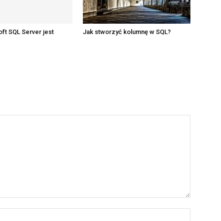
ft SQL Server jest
Jak stworzyć kolumnę w SQL?