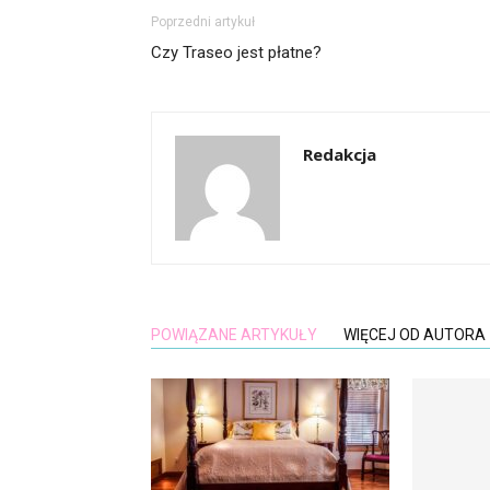
Poprzedni artykuł
Czy Traseo jest płatne?
Redakcja
POWIĄZANE ARTYKUŁY
WIĘCEJ OD AUTORA