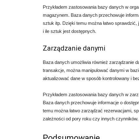
Przykładem zastosowania bazy danych w orga
magazynem. Baza danych przechowuje informacj
sztuk itp. Dzięki temu można łatwo sprawdzić, 
i ile sztuk jest dostępnych.
Zarządzanie danymi
Baza danych umożliwia również zarządzanie d
transakcje, można manipulować danymi w baz
aktualizować dane w sposób kontrolowany i be
Przykładem zastosowania bazy danych w zarz
Baza danych przechowuje informacje o dostępny
temu można łatwo zarządzać rezerwacjami, sp
zależności od pory roku czy innych czynników.
Podsumowanie