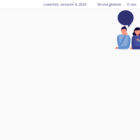
czwartek, sierpień 6, 2026
Strona główna
O nas