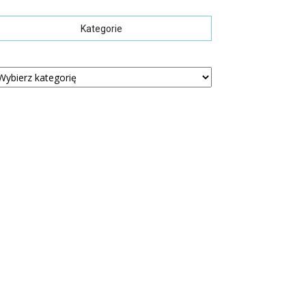
Kategorie
tegorie