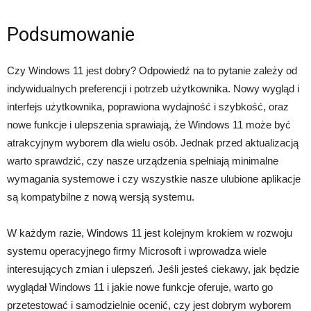
Podsumowanie
Czy Windows 11 jest dobry? Odpowiedź na to pytanie zależy od
indywidualnych preferencji i potrzeb użytkownika. Nowy wygląd i
interfejs użytkownika, poprawiona wydajność i szybkość, oraz
nowe funkcje i ulepszenia sprawiają, że Windows 11 może być
atrakcyjnym wyborem dla wielu osób. Jednak przed aktualizacją
warto sprawdzić, czy nasze urządzenia spełniają minimalne
wymagania systemowe i czy wszystkie nasze ulubione aplikacje
są kompatybilne z nową wersją systemu.
W każdym razie, Windows 11 jest kolejnym krokiem w rozwoju
systemu operacyjnego firmy Microsoft i wprowadza wiele
interesujących zmian i ulepszeń. Jeśli jesteś ciekawy, jak będzie
wyglądał Windows 11 i jakie nowe funkcje oferuje, warto go
przetestować i samodzielnie ocenić, czy jest dobrym wyborem