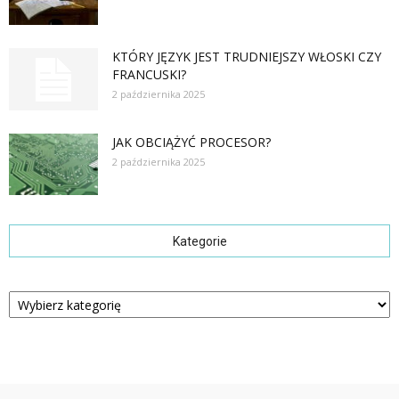
KTÓRY JĘZYK JEST TRUDNIEJSZY WŁOSKI CZY
FRANCUSKI?
2 października 2025
JAK OBCIĄŻYĆ PROCESOR?
2 października 2025
Kategorie
Kategorie