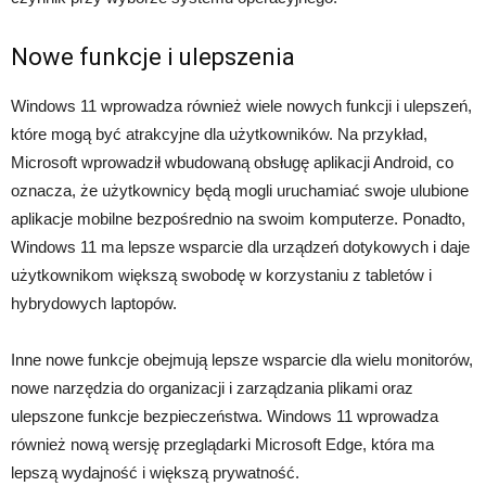
Nowe funkcje i ulepszenia
Windows 11 wprowadza również wiele nowych funkcji i ulepszeń,
które mogą być atrakcyjne dla użytkowników. Na przykład,
Microsoft wprowadził wbudowaną obsługę aplikacji Android, co
oznacza, że użytkownicy będą mogli uruchamiać swoje ulubione
aplikacje mobilne bezpośrednio na swoim komputerze. Ponadto,
Windows 11 ma lepsze wsparcie dla urządzeń dotykowych i daje
użytkownikom większą swobodę w korzystaniu z tabletów i
hybrydowych laptopów.
Inne nowe funkcje obejmują lepsze wsparcie dla wielu monitorów,
nowe narzędzia do organizacji i zarządzania plikami oraz
ulepszone funkcje bezpieczeństwa. Windows 11 wprowadza
również nową wersję przeglądarki Microsoft Edge, która ma
lepszą wydajność i większą prywatność.