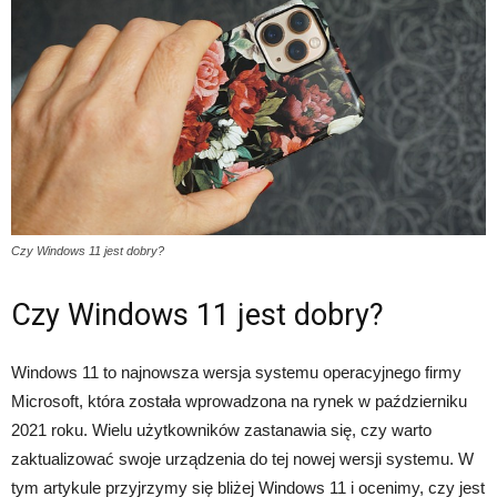
Czy Windows 11 jest dobry?
Czy Windows 11 jest dobry?
Windows 11 to najnowsza wersja systemu operacyjnego firmy
Microsoft, która została wprowadzona na rynek w październiku
2021 roku. Wielu użytkowników zastanawia się, czy warto
zaktualizować swoje urządzenia do tej nowej wersji systemu. W
tym artykule przyjrzymy się bliżej Windows 11 i ocenimy, czy jest