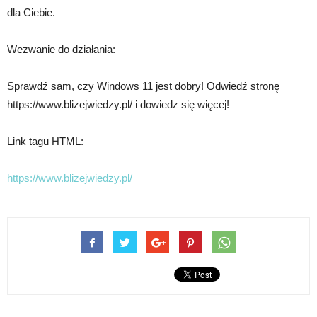
dla Ciebie.
Wezwanie do działania:
Sprawdź sam, czy Windows 11 jest dobry! Odwiedź stronę
https://www.blizejwiedzy.pl/ i dowiedz się więcej!
Link tagu HTML:
https://www.blizejwiedzy.pl/