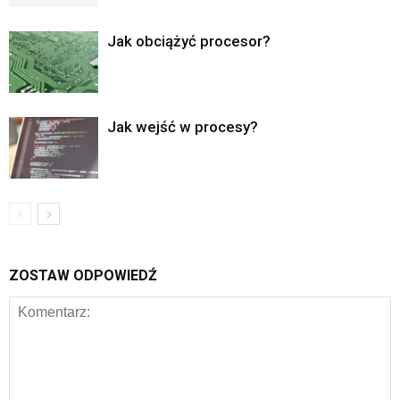
Jak obciążyć procesor?
Jak wejść w procesy?
ZOSTAW ODPOWIEDŹ