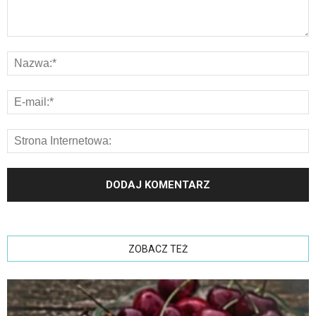
ZOBACZ TEŻ