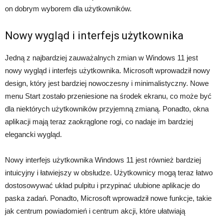
on dobrym wyborem dla użytkowników.
Nowy wygląd i interfejs użytkownika
Jedną z najbardziej zauważalnych zmian w Windows 11 jest
nowy wygląd i interfejs użytkownika. Microsoft wprowadził nowy
design, który jest bardziej nowoczesny i minimalistyczny. Nowe
menu Start zostało przeniesione na środek ekranu, co może być
dla niektórych użytkowników przyjemną zmianą. Ponadto, okna
aplikacji mają teraz zaokrąglone rogi, co nadaje im bardziej
elegancki wygląd.
Nowy interfejs użytkownika Windows 11 jest również bardziej
intuicyjny i łatwiejszy w obsłudze. Użytkownicy mogą teraz łatwo
dostosowywać układ pulpitu i przypinać ulubione aplikacje do
paska zadań. Ponadto, Microsoft wprowadził nowe funkcje, takie
jak centrum powiadomień i centrum akcji, które ułatwiają