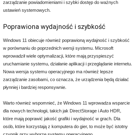
zarządzanie powiadomieniami i szybki dostęp do ważnych
ustawień systemowych.
Poprawiona wydajność i szybkość
Windows 11 obiecuje również poprawioną wydajność i szybkość
w porównaniu do poprzednich wersji systemu. Microsoft
wprowadził wiele optymalizacji, które mają przyspieszyć
uruchamianie systemu, działanie aplikacji i przeglądanie internetu.
Nowa wersja systemu operacyjnego ma również lepsze
zarządzanie zasobami, co oznacza, że urządzenia będą działać
płynniej i bardziej responsywnie.
Warto również wspomnieć, że Windows 11 wprowadza wsparcie
dla nowych technologii, takich jak DirectStorage i Auto HDR,
które mają poprawić jakość grafiki i wydajność w grach. Dla
osób, które korzystają z komputera do gier, to może być istotny
czynnik przy wyborze systemu operacyjnego.