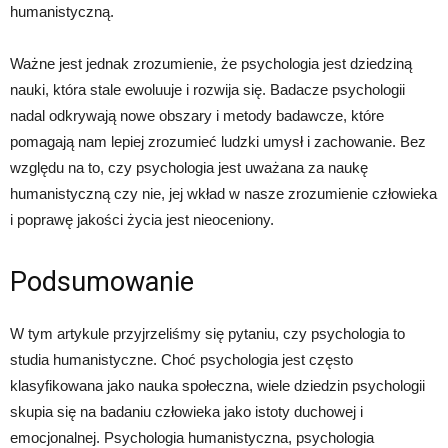
humanistyczną.
Ważne jest jednak zrozumienie, że psychologia jest dziedziną
nauki, która stale ewoluuje i rozwija się. Badacze psychologii
nadal odkrywają nowe obszary i metody badawcze, które
pomagają nam lepiej zrozumieć ludzki umysł i zachowanie. Bez
względu na to, czy psychologia jest uważana za naukę
humanistyczną czy nie, jej wkład w nasze zrozumienie człowieka
i poprawę jakości życia jest nieoceniony.
Podsumowanie
W tym artykule przyjrzeliśmy się pytaniu, czy psychologia to
studia humanistyczne. Choć psychologia jest często
klasyfikowana jako nauka społeczna, wiele dziedzin psychologii
skupia się na badaniu człowieka jako istoty duchowej i
emocjonalnej. Psychologia humanistyczna, psychologia