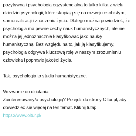
pozytywna i psychologia egzystencjalna to tylko kilka z wielu
dziedzin psychologii, które skupiają się na rozwoju osobistym,
samorealizacji i znaczeniu życia. Dlatego można powiedzieć, że
psychologia ma pewne cechy nauk humanistycznych, ale nie
można jej jednoznacznie klasyfikować jako naukę
humanistyczną. Bez względu na to, jak ją klasyfikujemy,
psychologia odgrywa kluczową rolę w naszym zrozumieniu
człowieka i poprawie jakości życia.
Tak, psychologia to studia humanistyczne.
Wezwanie do działania:
Zainteresowany/a psychologią? Przejdź do strony Oltur.pl, aby
dowiedzieć się więcej na ten temat. Kliknij tutaj:
https://www.oltur.pl/