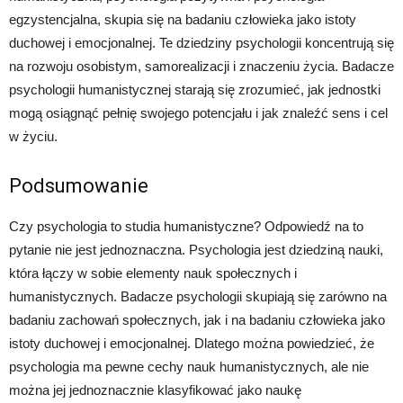
egzystencjalna, skupia się na badaniu człowieka jako istoty
duchowej i emocjonalnej. Te dziedziny psychologii koncentrują się
na rozwoju osobistym, samorealizacji i znaczeniu życia. Badacze
psychologii humanistycznej starają się zrozumieć, jak jednostki
mogą osiągnąć pełnię swojego potencjału i jak znaleźć sens i cel
w życiu.
Podsumowanie
Czy psychologia to studia humanistyczne? Odpowiedź na to
pytanie nie jest jednoznaczna. Psychologia jest dziedziną nauki,
która łączy w sobie elementy nauk społecznych i
humanistycznych. Badacze psychologii skupiają się zarówno na
badaniu zachowań społecznych, jak i na badaniu człowieka jako
istoty duchowej i emocjonalnej. Dlatego można powiedzieć, że
psychologia ma pewne cechy nauk humanistycznych, ale nie
można jej jednoznacznie klasyfikować jako naukę