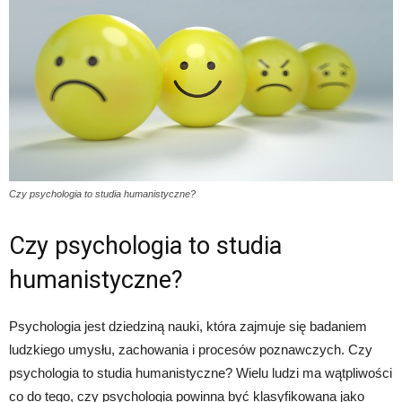
Czy psychologia to studia humanistyczne?
Czy psychologia to studia
humanistyczne?
Psychologia jest dziedziną nauki, która zajmuje się badaniem
ludzkiego umysłu, zachowania i procesów poznawczych. Czy
psychologia to studia humanistyczne? Wielu ludzi ma wątpliwości
co do tego, czy psychologia powinna być klasyfikowana jako