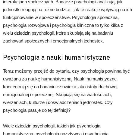
interakcjach społecznych. Badacze psychologii analizują, jak
jednostki reagują na różne bodźce i jak te reakcje wpływają na ich
funkcjonowanie w społeczeństwie. Psychologia społeczna,
psychologia rozwojowa i psychologia kliniczna to tylko kilka z
wielu dziedzin psychologii, które skupiają się na badaniu
zachowań społecznych i emocjonalnych jednostek.
Psychologia a nauki humanistyczne
Teraz możemy przejść do pytania, czy psychologia powinna być
uważana za naukę humanistyczną. Nauki humanistyczne
koncentrują się na badaniu człowieka jako istoty duchowej,
emocjonalnej i społecznej. Skupiają się na wartościach,
wierzeniach, kulturze i doświadczeniach jednostek. Czy
psychologia pasuje do tej definicji?
Wiele dziedzin psychologii, takich jak psychologia
humanistyczna, psychologia pozytywna i psychologia