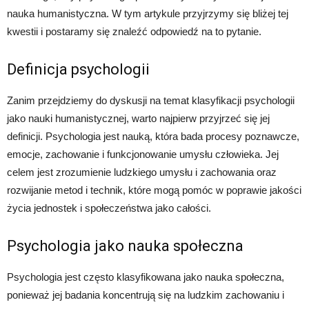
nauka humanistyczna. W tym artykule przyjrzymy się bliżej tej
kwestii i postaramy się znaleźć odpowiedź na to pytanie.
Definicja psychologii
Zanim przejdziemy do dyskusji na temat klasyfikacji psychologii
jako nauki humanistycznej, warto najpierw przyjrzeć się jej
definicji. Psychologia jest nauką, która bada procesy poznawcze,
emocje, zachowanie i funkcjonowanie umysłu człowieka. Jej
celem jest zrozumienie ludzkiego umysłu i zachowania oraz
rozwijanie metod i technik, które mogą pomóc w poprawie jakości
życia jednostek i społeczeństwa jako całości.
Psychologia jako nauka społeczna
Psychologia jest często klasyfikowana jako nauka społeczna,
ponieważ jej badania koncentrują się na ludzkim zachowaniu i