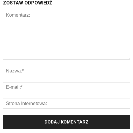
ZOSTAW ODPOWIEDŹ