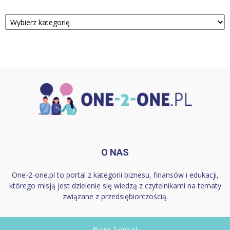
Kategorie
O NAS
One-2-one.pl to portal z kategorii biznesu, finansów i edukacji,
którego misją jest dzielenie się wiedzą z czytelnikami na tematy
związane z przedsiębiorczością.
© one-2-one.pl