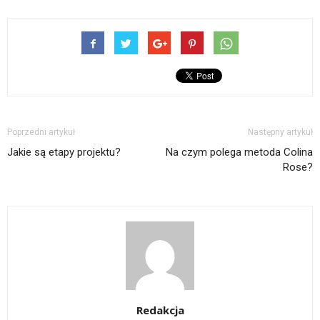
Poprzedni artykuł
Następny artykuł
Jakie są etapy projektu?
Na czym polega metoda Colina
Rose?
Redakcja