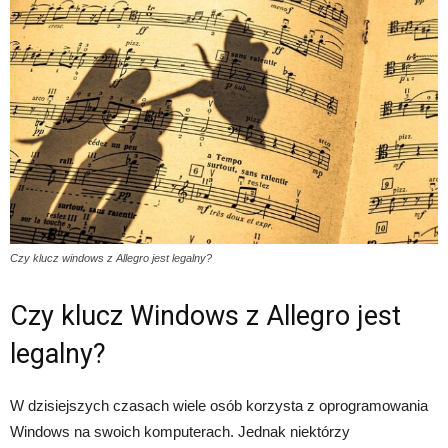
Czy klucz windows z Allegro jest legalny?
Czy klucz Windows z Allegro jest
legalny?
W dzisiejszych czasach wiele osób korzysta z oprogramowania
Windows na swoich komputerach. Jednak niektórzy