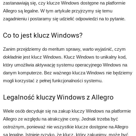
zastanawiają się, czy klucze Windows dostępne na platformie
Allegro są legalne. W tym artykule przyjrzymy się temu
zagadnieniu i postaramy się udzielić odpowiedzi na to pytanie.
Co to jest klucz Windows?
Zanim przejdziemy do meritum sprawy, warto wyjaśnić, czym
dokładnie jest klucz Windows. Klucz Windows to unikalny kod,
który umożliwia aktywację systemu operacyjnego Windows na
danym komputerze. Bez ważnego klucza Windows nie będziemy
mogli korzystać z pełnej funkcjonalności systemu.
Legalność kluczy Windows z Allegro
Wiele osób decyduje się na zakup kluczy Windows na platformie
Allegro ze względu na atrakcyjne ceny. Jednak trzeba być
ostrożnym, ponieważ nie wszystkie klucze dostępne na Allegro
są legalne. Istnieje ryzyko, że klucz, który zakupimy, może być