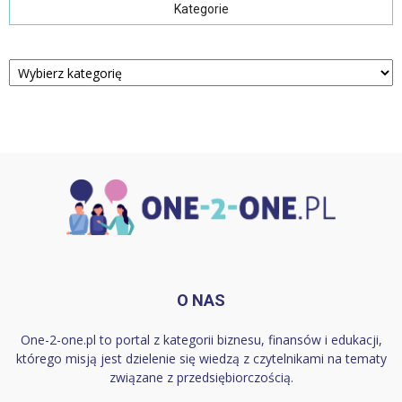
Kategorie
Kategorie
O NAS
One-2-one.pl to portal z kategorii biznesu, finansów i edukacji,
którego misją jest dzielenie się wiedzą z czytelnikami na tematy
związane z przedsiębiorczością.