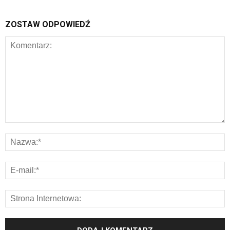
ZOSTAW ODPOWIEDŹ