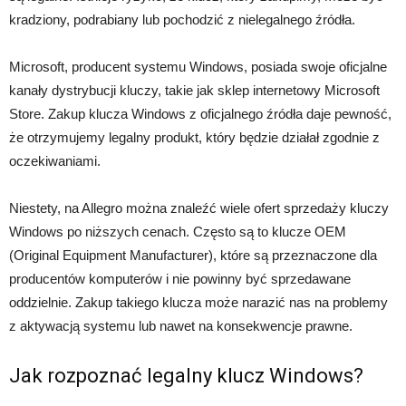
kradziony, podrabiany lub pochodzić z nielegalnego źródła.
Microsoft, producent systemu Windows, posiada swoje oficjalne
kanały dystrybucji kluczy, takie jak sklep internetowy Microsoft
Store. Zakup klucza Windows z oficjalnego źródła daje pewność,
że otrzymujemy legalny produkt, który będzie działał zgodnie z
oczekiwaniami.
Niestety, na Allegro można znaleźć wiele ofert sprzedaży kluczy
Windows po niższych cenach. Często są to klucze OEM
(Original Equipment Manufacturer), które są przeznaczone dla
producentów komputerów i nie powinny być sprzedawane
oddzielnie. Zakup takiego klucza może narazić nas na problemy
z aktywacją systemu lub nawet na konsekwencje prawne.
Jak rozpoznać legalny klucz Windows?