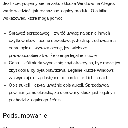
Jeśli zdecydujemy się na zakup klucza Windows na Allegro,
warto wiedzieć, jak rozpoznać legalny produkt. Oto kilka
wskazówek, które mogą pomóc:
Sprawdź sprzedawcę – zwróć uwagę na opinie innych
użytkowników i ocenę sprzedawcy. Jeśli sprzedawca ma
dobre opinie i wysoką ocenę, jest większe
prawdopodobieństwo, że oferuje legalne klucze.
Cena – jeśli oferta wydaje się zbyt atrakcyjna, być może jest
zbyt dobra, by była prawdziwa. Legalne klucze Windows
zazwyczaj nie są dostępne po bardzo niskich cenach.
Opis aukcji – czytaj uważnie opis aukcji. Sprzedawca
powinien jasno określić, że oferowany klucz jest legalny i
pochodzi z legalnego źródła.
Podsumowanie