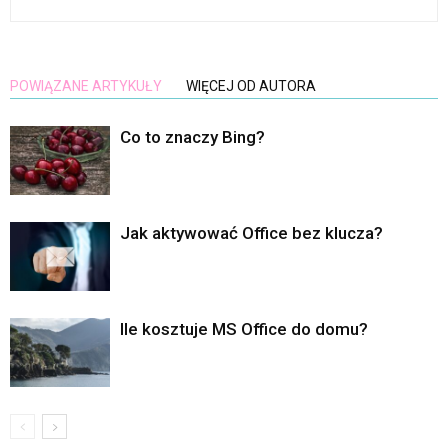
POWIĄZANE ARTYKUŁY
WIĘCEJ OD AUTORA
Co to znaczy Bing?
Jak aktywować Office bez klucza?
Ile kosztuje MS Office do domu?