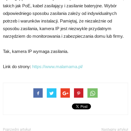
takich jak PoE, kabel zasilający i zasilanie bateryjne. Wybór
odpowiedniego sposobu zasilania zależy od indywidualnych
potrzeb i warunków instalacji. Pamiętaj, że niezależnie od
sposobu zasilania, kamera IP jest niezwykle przydatnym
narzędziem do monitorowania i zabezpieczania domu lub firmy.
Tak, kamera IP wymaga zasilania.
Link do strony:
https://www.malamama.pl/
Poprzedni artykuł
Następny artykuł