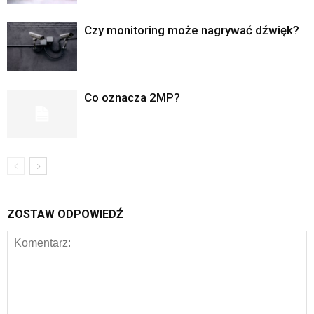
Czy monitoring może nagrywać dźwięk?
Co oznacza 2MP?
ZOSTAW ODPOWIEDŹ