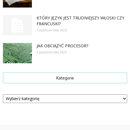
KTÓRY JĘZYK JEST TRUDNIEJSZY WŁOSKI CZY
FRANCUSKI?
2 października 2025
JAK OBCIĄŻYĆ PROCESOR?
2 października 2025
Kategorie
Kategorie