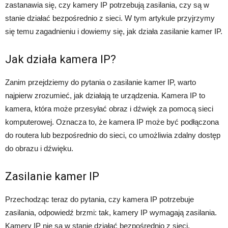
zastanawia się, czy kamery IP potrzebują zasilania, czy są w
stanie działać bezpośrednio z sieci. W tym artykule przyjrzymy
się temu zagadnieniu i dowiemy się, jak działa zasilanie kamer IP.
Jak działa kamera IP?
Zanim przejdziemy do pytania o zasilanie kamer IP, warto
najpierw zrozumieć, jak działają te urządzenia. Kamera IP to
kamera, która może przesyłać obraz i dźwięk za pomocą sieci
komputerowej. Oznacza to, że kamera IP może być podłączona
do routera lub bezpośrednio do sieci, co umożliwia zdalny dostęp
do obrazu i dźwięku.
Zasilanie kamer IP
Przechodząc teraz do pytania, czy kamera IP potrzebuje
zasilania, odpowiedź brzmi: tak, kamery IP wymagają zasilania.
Kamery IP nie są w stanie działać bezpośrednio z sieci,