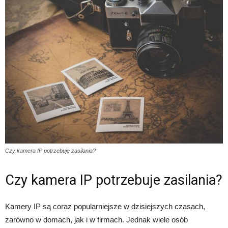
Czy kamera IP potrzebuję zasilania?
Czy kamera IP potrzebuje zasilania?
Kamery IP są coraz popularniejsze w dzisiejszych czasach,
zarówno w domach, jak i w firmach. Jednak wiele osób