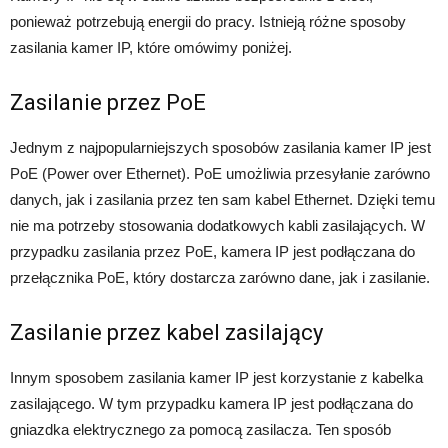
ponieważ potrzebują energii do pracy. Istnieją różne sposoby
zasilania kamer IP, które omówimy poniżej.
Zasilanie przez PoE
Jednym z najpopularniejszych sposobów zasilania kamer IP jest
PoE (Power over Ethernet). PoE umożliwia przesyłanie zarówno
danych, jak i zasilania przez ten sam kabel Ethernet. Dzięki temu
nie ma potrzeby stosowania dodatkowych kabli zasilających. W
przypadku zasilania przez PoE, kamera IP jest podłączana do
przełącznika PoE, który dostarcza zarówno dane, jak i zasilanie.
Zasilanie przez kabel zasilający
Innym sposobem zasilania kamer IP jest korzystanie z kabelka
zasilającego. W tym przypadku kamera IP jest podłączana do
gniazdka elektrycznego za pomocą zasilacza. Ten sposób