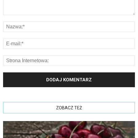
ZOBACZ TEŻ