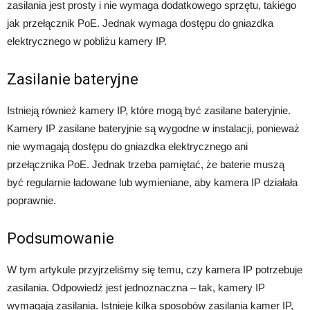
zasilania jest prosty i nie wymaga dodatkowego sprzętu, takiego
jak przełącznik PoE. Jednak wymaga dostępu do gniazdka
elektrycznego w pobliżu kamery IP.
Zasilanie bateryjne
Istnieją również kamery IP, które mogą być zasilane bateryjnie.
Kamery IP zasilane bateryjnie są wygodne w instalacji, ponieważ
nie wymagają dostępu do gniazdka elektrycznego ani
przełącznika PoE. Jednak trzeba pamiętać, że baterie muszą
być regularnie ładowane lub wymieniane, aby kamera IP działała
poprawnie.
Podsumowanie
W tym artykule przyjrzeliśmy się temu, czy kamera IP potrzebuje
zasilania. Odpowiedź jest jednoznaczna – tak, kamery IP
wymagają zasilania. Istnieje kilka sposobów zasilania kamer IP,