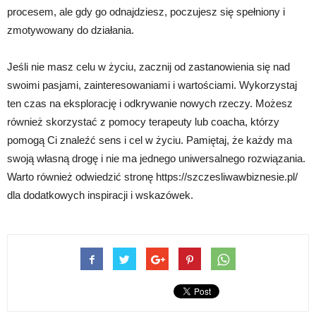
procesem, ale gdy go odnajdziesz, poczujesz się spełniony i
zmotywowany do działania.
Jeśli nie masz celu w życiu, zacznij od zastanowienia się nad
swoimi pasjami, zainteresowaniami i wartościami. Wykorzystaj
ten czas na eksplorację i odkrywanie nowych rzeczy. Możesz
również skorzystać z pomocy terapeuty lub coacha, którzy
pomogą Ci znaleźć sens i cel w życiu. Pamiętaj, że każdy ma
swoją własną drogę i nie ma jednego uniwersalnego rozwiązania.
Warto również odwiedzić stronę https://szczesliwawbiznesie.pl/
dla dodatkowych inspiracji i wskazówek.