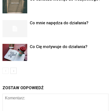
Co mnie napędza do działania?
Co Cię motywuje do działania?
ZOSTAW ODPOWIEDŹ