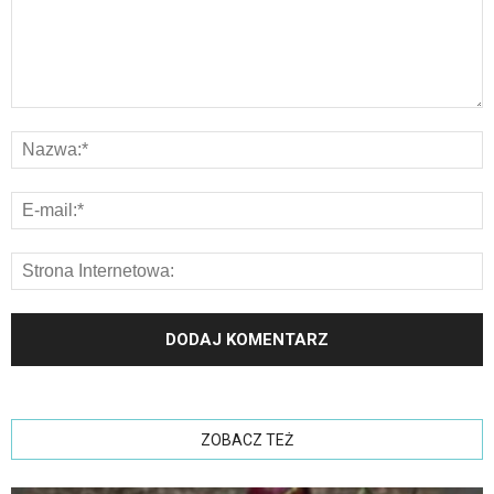
ZOBACZ TEŻ