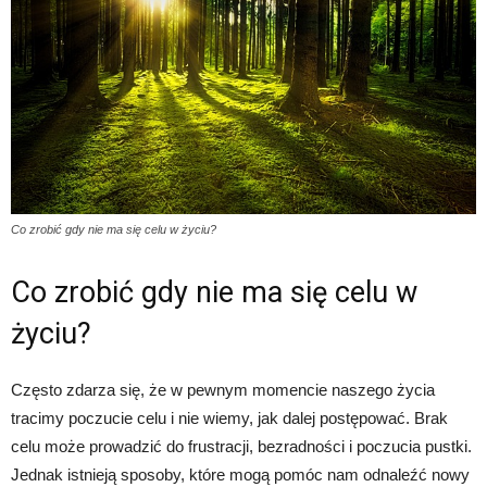
Co zrobić gdy nie ma się celu w życiu?
Co zrobić gdy nie ma się celu w
życiu?
Często zdarza się, że w pewnym momencie naszego życia
tracimy poczucie celu i nie wiemy, jak dalej postępować. Brak
celu może prowadzić do frustracji, bezradności i poczucia pustki.
Jednak istnieją sposoby, które mogą pomóc nam odnaleźć nowy