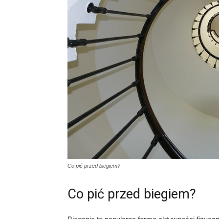
Co pić przed biegiem?
Co pić przed biegiem?