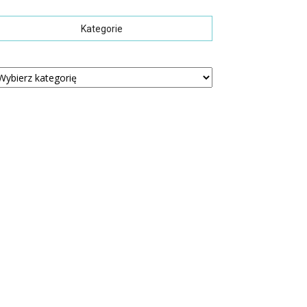
Kategorie
tegorie