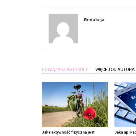
Redakcja
POWIĄZANE ARTYKUŁY
WIĘCEJ OD AUTORA
Jaka aktywność fizyczna jest
Jaka aplik