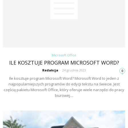
Microsoft Office
ILE KOSZTUJE PROGRAM MICROSOFT WORD?
Redakcja
-
24 grudnia 2023
0
Ile kosztuje program Microsoft Word? Microsoft Word to jeden z
najpopularniejszych programów do edycji tekstu na świecie. Jest
częścią pakietu Microsoft Office, który oferuje wiele narzędzi do pracy
biurowej....