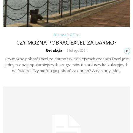
Microsoft Office
CZY MOŻNA POBRAĆ EXCEL ZA DARMO?
Redakcja
-
6 lutego 2024
0
Czy można pobrać Excel za darmo? W dzisiejszych czasach Excel jest
jednym z najpopularniejszych programów do arkuszy kalkulacyjnych
na świecie. Czy można go pobrać za darmo? W tym artykule...