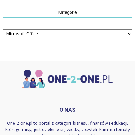
Kategorie
Kategorie
O NAS
One-2-one.pl to portal z kategorii biznesu, finansów i edukacji,
którego misją jest dzielenie się wiedzą z czytelnikami na tematy