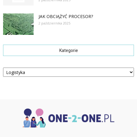
JAK OBCIĄŻYĆ PROCESOR?
2 października 2025
Kategorie
Kategorie