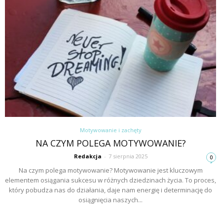
Motywowanie i zachęty
NA CZYM POLEGA MOTYWOWANIE?
Redakcja
-
7 sierpnia 2025
0
Na czym polega motywowanie? Motywowanie jest kluczowym
elementem osiągania sukcesu w różnych dziedzinach życia. To proces,
który pobudza nas do działania, daje nam energię i determinację do
osiągnięcia naszych...