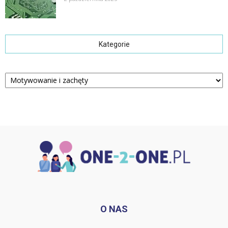
Kategorie
Kategorie
O NAS