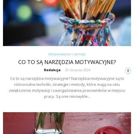
Motywowanie i zachęty
CO TO SĄ NARZĘDZIA MOTYWACYJNE?
Redakcja
-
20 sierpnia 2024
0
Co to są narzędzia motywacyjne? Narzędzia motywacyjne są to
różnorodne techniki, strategie i metody, które mają na celu
zwiększenie motywacji i zaangażowania pracowników w miejscu
pracy. Są one niezwykle...