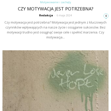
Motywowanie i zachęty
CZY MOTYWACJA JEST POTRZEBNA?
Redakcja
-
6 maja 2024
0
Czy motywacja jest potrzebna? Motywacja jest jednym z kluczowych
czynników wpływających na nasze życie i osiąganie sukcesów. Bez
motywacji trudno jest osiągnąć swoje cele i spełnić marzenia. Czy
motywacja...