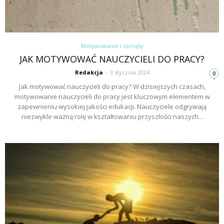
Motywowanie i zachęty
JAK MOTYWOWAĆ NAUCZYCIELI DO PRACY?
Redakcja
-
3 stycznia 2024
0
Jak motywować nauczycieli do pracy? W dzisiejszych czasach,
motywowanie nauczycieli do pracy jest kluczowym elementem w
zapewnieniu wysokiej jakości edukacji. Nauczyciele odgrywają
niezwykle ważną rolę w kształtowaniu przyszłości naszych...