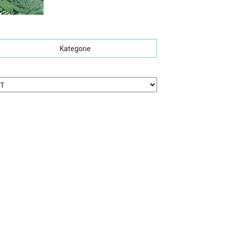
Kategorie
tegorie