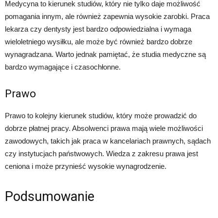
Medycyna to kierunek studiów, który nie tylko daje możliwość
pomagania innym, ale również zapewnia wysokie zarobki. Praca
lekarza czy dentysty jest bardzo odpowiedzialna i wymaga
wieloletniego wysiłku, ale może być również bardzo dobrze
wynagradzana. Warto jednak pamiętać, że studia medyczne są
bardzo wymagające i czasochłonne.
Prawo
Prawo to kolejny kierunek studiów, który może prowadzić do
dobrze płatnej pracy. Absolwenci prawa mają wiele możliwości
zawodowych, takich jak praca w kancelariach prawnych, sądach
czy instytucjach państwowych. Wiedza z zakresu prawa jest
ceniona i może przynieść wysokie wynagrodzenie.
Podsumowanie