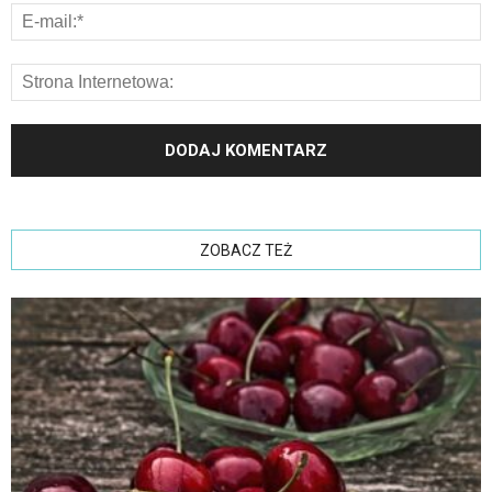
ZOBACZ TEŻ