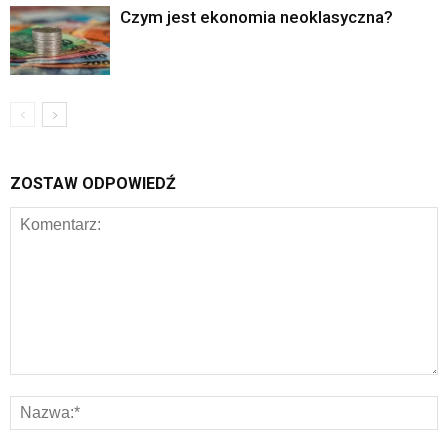
Czym jest ekonomia neoklasyczna?
ZOSTAW ODPOWIEDŹ