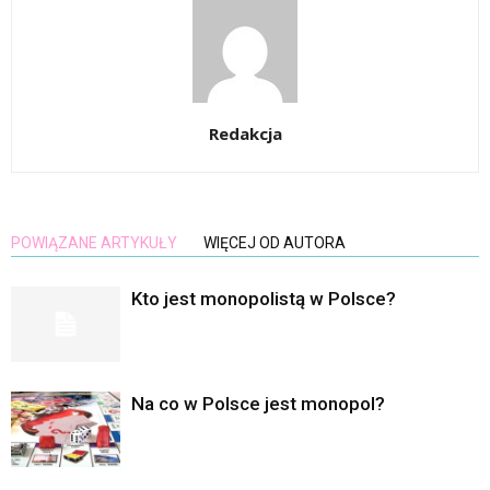
Redakcja
POWIĄZANE ARTYKUŁY
WIĘCEJ OD AUTORA
Kto jest monopolistą w Polsce?
Na co w Polsce jest monopol?