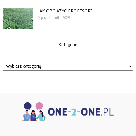
JAK OBCIĄŻYĆ PROCESOR?
2 października 2025
Kategorie
Kategorie