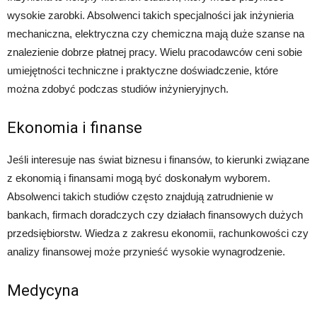
wysokie zarobki. Absolwenci takich specjalności jak inżynieria
mechaniczna, elektryczna czy chemiczna mają duże szanse na
znalezienie dobrze płatnej pracy. Wielu pracodawców ceni sobie
umiejętności techniczne i praktyczne doświadczenie, które
można zdobyć podczas studiów inżynieryjnych.
Ekonomia i finanse
Jeśli interesuje nas świat biznesu i finansów, to kierunki związane
z ekonomią i finansami mogą być doskonałym wyborem.
Absolwenci takich studiów często znajdują zatrudnienie w
bankach, firmach doradczych czy działach finansowych dużych
przedsiębiorstw. Wiedza z zakresu ekonomii, rachunkowości czy
analizy finansowej może przynieść wysokie wynagrodzenie.
Medycyna