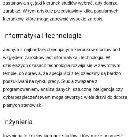
zastanawia się, jaki kierunek studiów wybrać, aby dobrze
zarabiać. W tym artykule przedstawimy kilka popularnych
kierunków, które mogą zapewnić wysokie zarobki.
Informatyka i technologia
Jednym z najbardziej obiecujących kierunków studiów pod
względem zarobków jest informatyka i technologia. W
dzisiejszych czasach technologia rozwija się w zawrotnym
tempie, co sprawia, że specjaliści z tej dziedziny są bardzo
poszukiwani na rynku pracy. Studia związane z
programowaniem, analizą danych, sztuczną inteligencją czy
cyberbezpieczeństwem mogą otworzyć wiele drzwi do dobrze
płatnych stanowisk.
Inżynieria
Inżynieria to kolejny kierunek studiów, który może przynieść