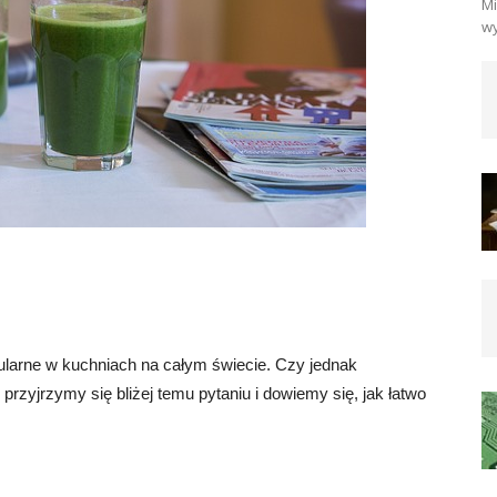
Mi
wy
pularne w kuchniach na całym świecie. Czy jednak
 przyjrzymy się bliżej temu pytaniu i dowiemy się, jak łatwo