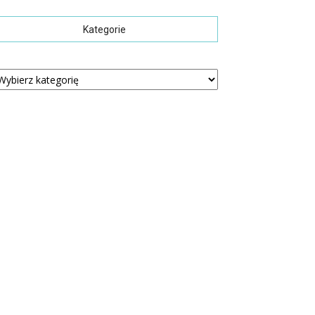
Kategorie
tegorie