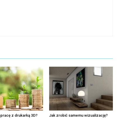
pracę z drukarką 3D?
Jak zrobić samemu wizualizację?