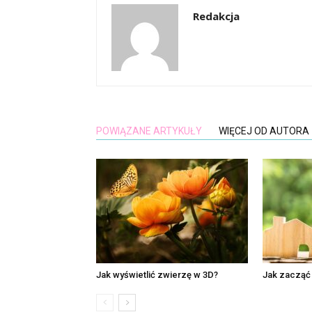
Redakcja
POWIĄZANE ARTYKUŁY
WIĘCEJ OD AUTORA
Jak wyświetlić zwierzę w 3D?
Jak zacząć 