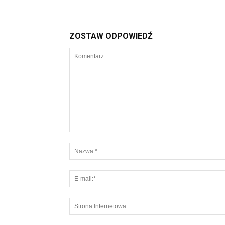
ZOSTAW ODPOWIEDŹ