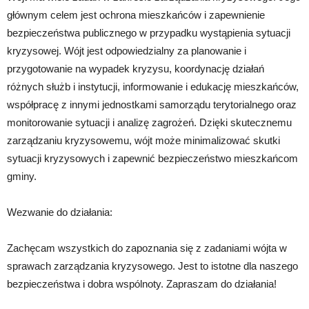
głównym celem jest ochrona mieszkańców i zapewnienie
bezpieczeństwa publicznego w przypadku wystąpienia sytuacji
kryzysowej. Wójt jest odpowiedzialny za planowanie i
przygotowanie na wypadek kryzysu, koordynację działań
różnych służb i instytucji, informowanie i edukację mieszkańców,
współpracę z innymi jednostkami samorządu terytorialnego oraz
monitorowanie sytuacji i analizę zagrożeń. Dzięki skutecznemu
zarządzaniu kryzysowemu, wójt może minimalizować skutki
sytuacji kryzysowych i zapewnić bezpieczeństwo mieszkańcom
gminy.
Wezwanie do działania:
Zachęcam wszystkich do zapoznania się z zadaniami wójta w
sprawach zarządzania kryzysowego. Jest to istotne dla naszego
bezpieczeństwa i dobra wspólnoty. Zapraszam do działania!