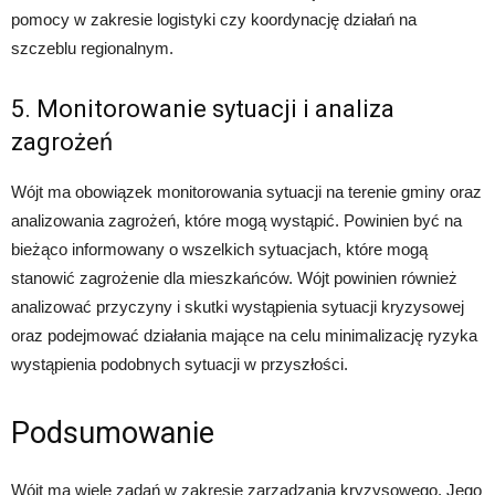
pomocy w zakresie logistyki czy koordynację działań na
szczeblu regionalnym.
5. Monitorowanie sytuacji i analiza
zagrożeń
Wójt ma obowiązek monitorowania sytuacji na terenie gminy oraz
analizowania zagrożeń, które mogą wystąpić. Powinien być na
bieżąco informowany o wszelkich sytuacjach, które mogą
stanowić zagrożenie dla mieszkańców. Wójt powinien również
analizować przyczyny i skutki wystąpienia sytuacji kryzysowej
oraz podejmować działania mające na celu minimalizację ryzyka
wystąpienia podobnych sytuacji w przyszłości.
Podsumowanie
Wójt ma wiele zadań w zakresie zarządzania kryzysowego. Jego