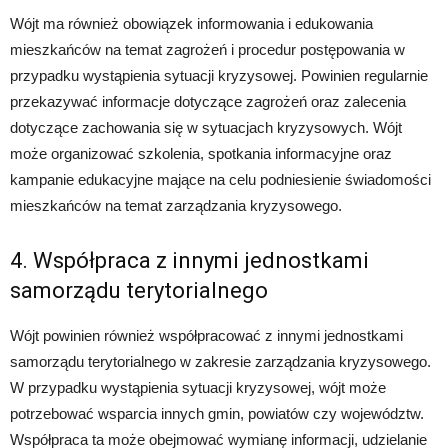
Wójt ma również obowiązek informowania i edukowania
mieszkańców na temat zagrożeń i procedur postępowania w
przypadku wystąpienia sytuacji kryzysowej. Powinien regularnie
przekazywać informacje dotyczące zagrożeń oraz zalecenia
dotyczące zachowania się w sytuacjach kryzysowych. Wójt
może organizować szkolenia, spotkania informacyjne oraz
kampanie edukacyjne mające na celu podniesienie świadomości
mieszkańców na temat zarządzania kryzysowego.
4. Współpraca z innymi jednostkami
samorządu terytorialnego
Wójt powinien również współpracować z innymi jednostkami
samorządu terytorialnego w zakresie zarządzania kryzysowego.
W przypadku wystąpienia sytuacji kryzysowej, wójt może
potrzebować wsparcia innych gmin, powiatów czy województw.
Współpraca ta może obejmować wymianę informacji, udzielanie