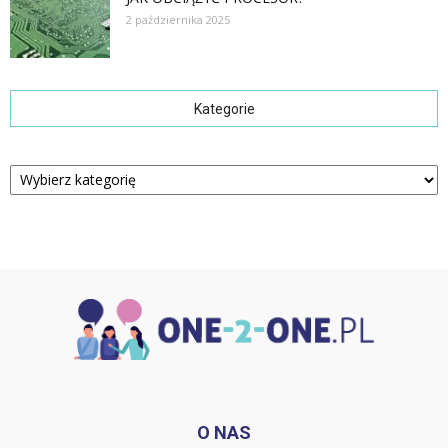
2 października 2025
Kategorie
Kategorie
O NAS