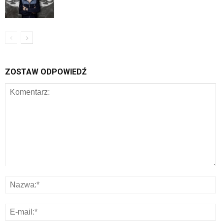
ZOSTAW ODPOWIEDŹ