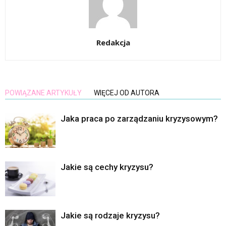
Redakcja
POWIĄZANE ARTYKUŁY
WIĘCEJ OD AUTORA
Jaka praca po zarządzaniu kryzysowym?
Jakie są cechy kryzysu?
Jakie są rodzaje kryzysu?