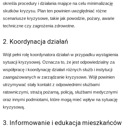
określa procedury i działania mające na celu minimalizację
skutków kryzysu. Plan ten powinien uwzględniać różne
scenariusze kryzysowe, takie jak powodzie, pożary, awarie
techniczne czy zagrożenia zdrowotne.
2. Koordynacja działań
Wójt pełni rolę koordynatora działań w przypadku wystąpienia
sytuacji kryzysowej. Oznacza to, że jest odpowiedzialny za
współpracę i koordynację działań różnych służb i instytucji
zaangażowanych w zarządzanie kryzysowe. Wójt powinien
utrzymywać stały kontakt z odpowiednimi służbami
ratowniczymi, strażą pożarną, policją, służbami medycznymi
oraz innymi podmiotami, które mogą mieć wpływ na sytuację
kryzysową.
3. Informowanie i edukacja mieszkańców