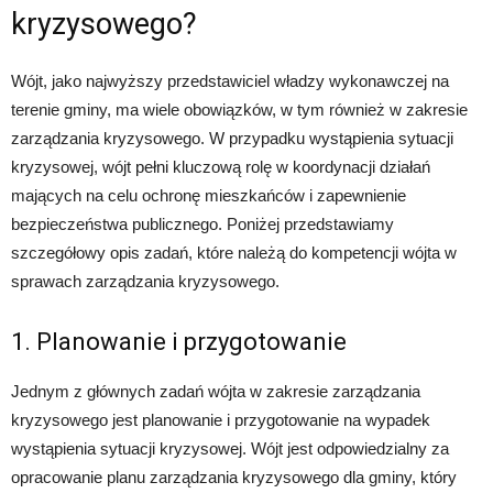
kryzysowego?
Wójt, jako najwyższy przedstawiciel władzy wykonawczej na
terenie gminy, ma wiele obowiązków, w tym również w zakresie
zarządzania kryzysowego. W przypadku wystąpienia sytuacji
kryzysowej, wójt pełni kluczową rolę w koordynacji działań
mających na celu ochronę mieszkańców i zapewnienie
bezpieczeństwa publicznego. Poniżej przedstawiamy
szczegółowy opis zadań, które należą do kompetencji wójta w
sprawach zarządzania kryzysowego.
1. Planowanie i przygotowanie
Jednym z głównych zadań wójta w zakresie zarządzania
kryzysowego jest planowanie i przygotowanie na wypadek
wystąpienia sytuacji kryzysowej. Wójt jest odpowiedzialny za
opracowanie planu zarządzania kryzysowego dla gminy, który