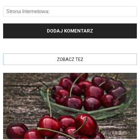
ZOBACZ TEŻ