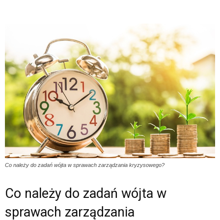
Co należy do zadań wójta w sprawach zarządzania kryzysowego?
Co należy do zadań wójta w
sprawach zarządzania