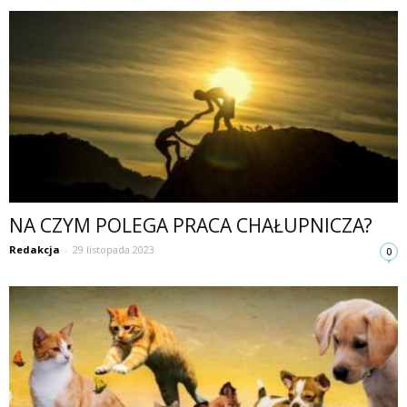
NA CZYM POLEGA PRACA CHAŁUPNICZA?
Redakcja
-
29 listopada 2023
0